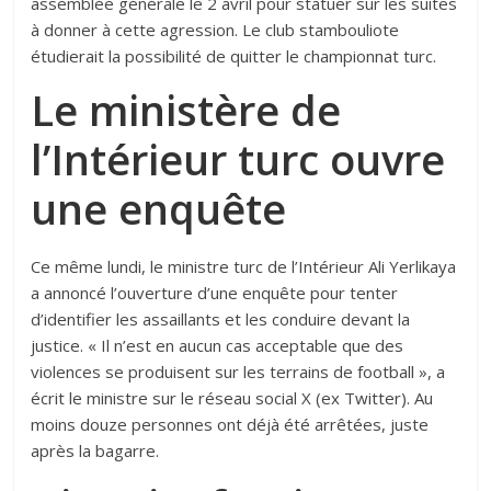
assemblée générale le 2 avril pour statuer sur les suites
à donner à cette agression. Le club stambouliote
étudierait la possibilité de quitter le championnat turc.
Le ministère de
l’Intérieur turc ouvre
une enquête
Ce même lundi, le ministre turc de l’Intérieur Ali Yerlikaya
a annoncé l’ouverture d’une enquête pour tenter
d’identifier les assaillants et les conduire devant la
justice. « Il n’est en aucun cas acceptable que des
violences se produisent sur les terrains de football », a
écrit le ministre sur le réseau social X (ex Twitter). Au
moins douze personnes ont déjà été arrêtées, juste
après la bagarre.