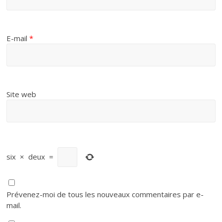
E-mail
*
Site web
six
×
deux
=
Prévenez-moi de tous les nouveaux commentaires par e-
mail.