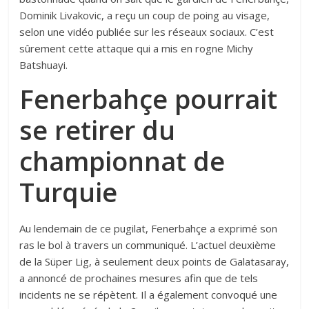
Dominik Livakovic, a reçu un coup de poing au visage,
selon une vidéo publiée sur les réseaux sociaux. C’est
sûrement cette attaque qui a mis en rogne Michy
Batshuayi.
Fenerbahçe pourrait
se retirer du
championnat de
Turquie
Au lendemain de ce pugilat, Fenerbahçe a exprimé son
ras le bol à travers un communiqué. L’actuel deuxième
de la Süper Lig, à seulement deux points de Galatasaray,
a annoncé de prochaines mesures afin que de tels
incidents ne se répètent. Il a également convoqué une