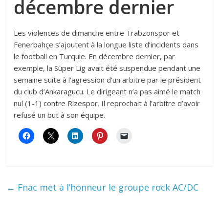
décembre dernier
Les violences de dimanche entre Trabzonspor et
Fenerbahçe s’ajoutent à la longue liste d’incidents dans
le football en Turquie. En décembre dernier, par
exemple, la Süper Lig avait été suspendue pendant une
semaine suite à l’agression d’un arbitre par le président
du club d’Ankaragucu. Le dirigeant n’a pas aimé le match
nul (1-1) contre Rizespor. Il reprochait à l’arbitre d’avoir
refusé un but à son équipe.
←
Fnac met à l’honneur le groupe rock AC/DC