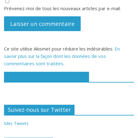
Prévenez-moi de tous les nouveaux articles par e-mail.
Ce site utilise Akismet pour réduire les indésirables.
En
savoir plus sur la façon dont les données de vos
commentaires sont traitées
.
Rejoignez-nous sur Facebook
Suivez-nous sur Twitter
Mes Tweets