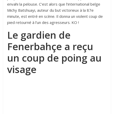
envahi la pelouse. C’est alors que l’international belge
Michy Batshuayi, auteur du but victorieux à la 87e
minute, est entré en scène. Il donna un violent coup de
pied retourné à l’un des agresseurs. KO !
Le gardien de
Fenerbahçe a reçu
un coup de poing au
visage