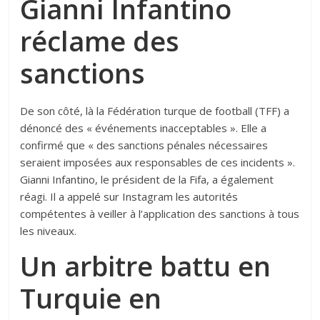
Gianni Infantino
réclame des
sanctions
De son côté, là la Fédération turque de football (TFF) a
dénoncé des « événements inacceptables ». Elle a
confirmé que « des sanctions pénales nécessaires
seraient imposées aux responsables de ces incidents ».
Gianni Infantino, le président de la Fifa, a également
réagi. Il a appelé sur Instagram les autorités
compétentes à veiller à l’application des sanctions à tous
les niveaux.
Un arbitre battu en
Turquie en