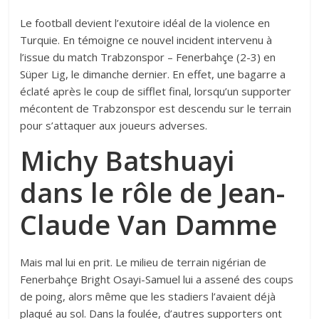
Le football devient l’exutoire idéal de la violence en
Turquie. En témoigne ce nouvel incident intervenu à
l’issue du match Trabzonspor – Fenerbahçe (2-3) en
Süper Lig, le dimanche dernier. En effet, une bagarre a
éclaté après le coup de sifflet final, lorsqu’un supporter
mécontent de Trabzonspor est descendu sur le terrain
pour s’attaquer aux joueurs adverses.
Michy Batshuayi
dans le rôle de Jean-
Claude Van Damme
Mais mal lui en prit. Le milieu de terrain nigérian de
Fenerbahçe Bright Osayi-Samuel lui a assené des coups
de poing, alors même que les stadiers l’avaient déjà
plaqué au sol. Dans la foulée, d’autres supporters ont