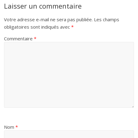
Laisser un commentaire
Votre adresse e-mail ne sera pas publiée.
Les champs
obligatoires sont indiqués avec
*
Commentaire
*
Nom
*