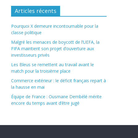
Articles récents
Pourquoi X demeure incontournable pour la
classe politique
Malgré les menaces de boycott de l’UEFA, la
FIFA maintient son projet d’ouverture aux
investisseurs privés
Les Bleus se remettent au travail avant le
match pour la troisième place
Commerce extérieur : le déficit français repart à
la hausse en mai
Équipe de France : Ousmane Dembélé mérite
encore du temps avant d’être jugé