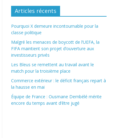
Articles récents
Pourquoi X demeure incontournable pour la
classe politique
Malgré les menaces de boycott de l’UEFA, la
FIFA maintient son projet d’ouverture aux
investisseurs privés
Les Bleus se remettent au travail avant le
match pour la troisième place
Commerce extérieur : le déficit français repart à
la hausse en mai
Équipe de France : Ousmane Dembélé mérite
encore du temps avant d’être jugé