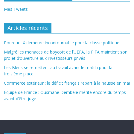
Mes Tweets
Articles récents
Pourquoi X demeure incontournable pour la classe politique
Malgré les menaces de boycott de l’UEFA, la FIFA maintient son
projet d’ouverture aux investisseurs privés
Les Bleus se remettent au travail avant le match pour la
troisième place
Commerce extérieur : le déficit français repart à la hausse en mai
Équipe de France : Ousmane Dembélé mérite encore du temps
avant d’être jugé