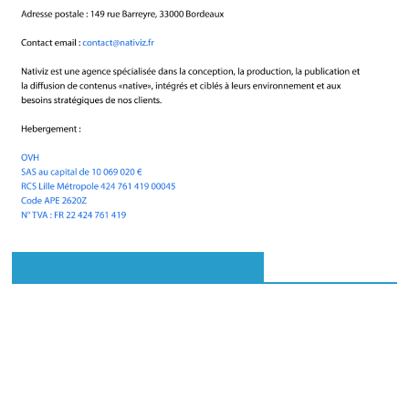
Rejoignez-nous sur Facebook