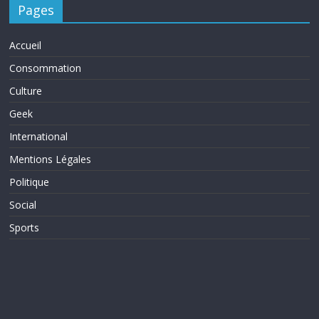
Pages
Accueil
Consommation
Culture
Geek
International
Mentions Légales
Politique
Social
Sports