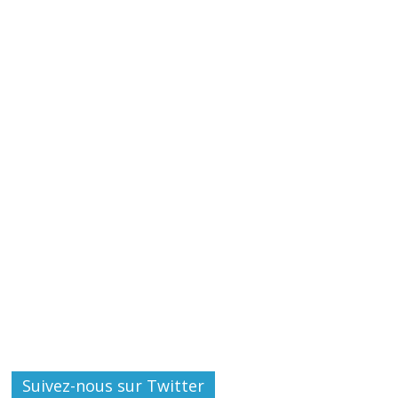
Suivez-nous sur Twitter