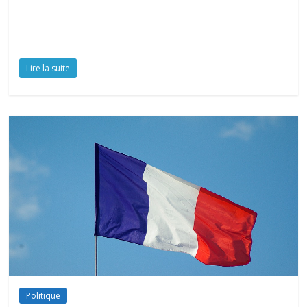
Lire la suite
Politique