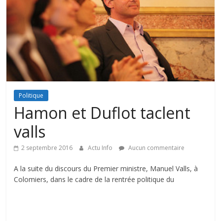
Politique
Hamon et Duflot taclent
valls
2 septembre 2016
Actu Info
Aucun commentaire
A la suite du discours du Premier ministre, Manuel Valls, à
Colomiers, dans le cadre de la rentrée politique du