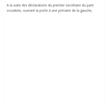
A la suite des déclarations du premier secrétaire du parti
socialiste, ouvrant la porte à une primaire de la gauche,