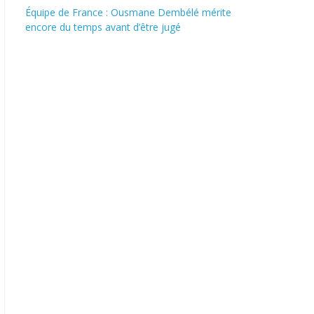
Équipe de France : Ousmane Dembélé mérite
encore du temps avant d’être jugé