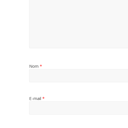
Nom
*
E-mail
*