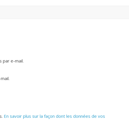
 par e-mail.
mail.
s.
En savoir plus sur la façon dont les données de vos