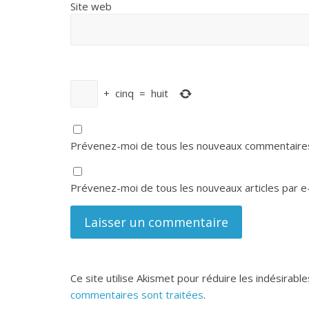
Site web
+
cinq
=
huit
Prévenez-moi de tous les nouveaux commentaires
Prévenez-moi de tous les nouveaux articles par e-
Ce site utilise Akismet pour réduire les indésirable
commentaires sont traitées
.