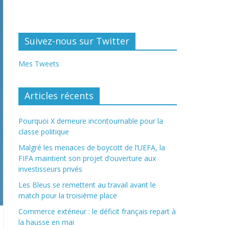
Suivez-nous sur Twitter
Mes Tweets
Articles récents
Pourquoi X demeure incontournable pour la
classe politique
Malgré les menaces de boycott de l’UEFA, la
FIFA maintient son projet d’ouverture aux
investisseurs privés
Les Bleus se remettent au travail avant le
match pour la troisième place
Commerce extérieur : le déficit français repart à
la hausse en mai