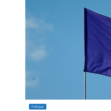
Politique