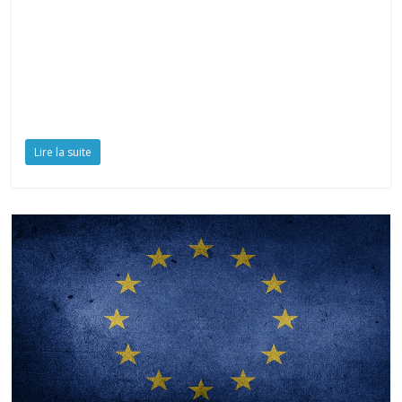
Lire la suite