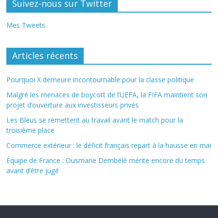
Suivez-nous sur Twitter
Mes Tweets
Articles récents
Pourquoi X demeure incontournable pour la classe politique
Malgré les menaces de boycott de l’UEFA, la FIFA maintient son
projet d’ouverture aux investisseurs privés
Les Bleus se remettent au travail avant le match pour la
troisième place
Commerce extérieur : le déficit français repart à la hausse en mai
Équipe de France : Ousmane Dembélé mérite encore du temps
avant d’être jugé