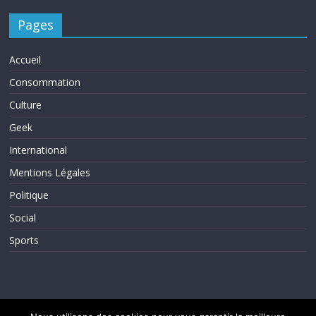
Pages
Accueil
Consommation
Culture
Geek
International
Mentions Légales
Politique
Social
Sports