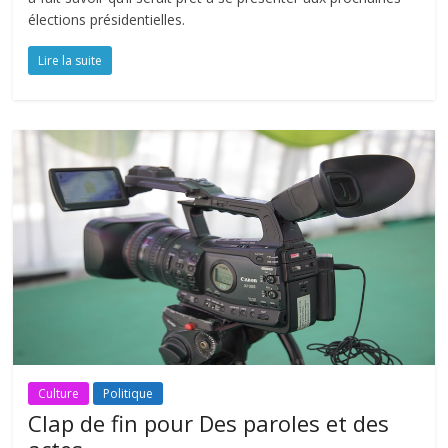
élections présidentielles.
Lire la suite
Culture
Politique
Clap de fin pour Des paroles et des