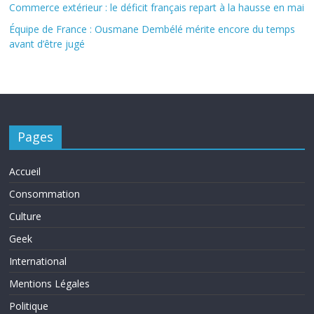
Commerce extérieur : le déficit français repart à la hausse en mai
Équipe de France : Ousmane Dembélé mérite encore du temps
avant d’être jugé
Pages
Accueil
Consommation
Culture
Geek
International
Mentions Légales
Politique