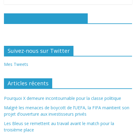
Rejoignez-nous sur Facebook
Suivez-nous sur Twitter
Mes Tweets
Articles récents
Pourquoi X demeure incontournable pour la classe politique
Malgré les menaces de boycott de l’UEFA, la FIFA maintient son
projet d’ouverture aux investisseurs privés
Les Bleus se remettent au travail avant le match pour la
troisième place