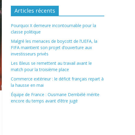
Articles récents
Pourquoi X demeure incontournable pour la
classe politique
Malgré les menaces de boycott de l’UEFA, la
FIFA maintient son projet d’ouverture aux
investisseurs privés
Les Bleus se remettent au travail avant le
match pour la troisième place
Commerce extérieur : le déficit français repart à
la hausse en mai
Équipe de France : Ousmane Dembélé mérite
encore du temps avant d’être jugé