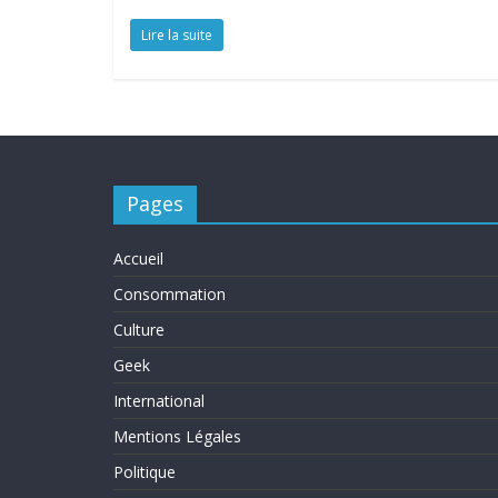
Lire la suite
Pages
Accueil
Consommation
Culture
Geek
International
Mentions Légales
Politique