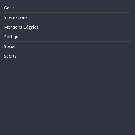
Geek
International
Mentions Légales
Politique
Social
Sports