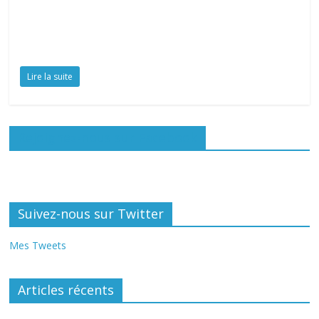
Lire la suite
Rejoignez-nous sur Facebook
Suivez-nous sur Twitter
Mes Tweets
Articles récents