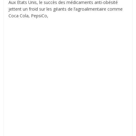
Aux Etats Unis, le succès des médicaments anti-obésité
jettent un froid sur les géants de l’agroalimentaire comme
Coca Cola, PepsiCo,