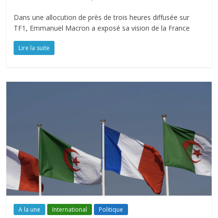
Dans une allocution de près de trois heures diffusée sur
TF1, Emmanuel Macron a exposé sa vision de la France
Lire la suite
A la une
International
Politique