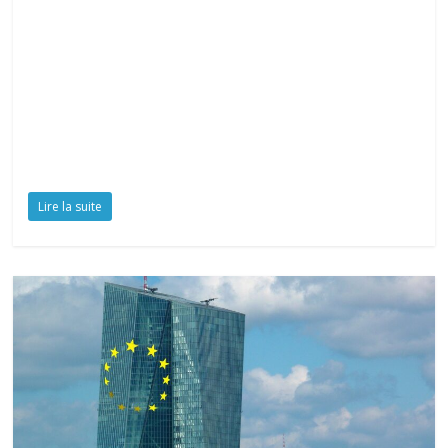
Lire la suite