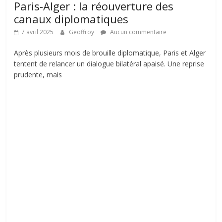
Paris-Alger : la réouverture des
canaux diplomatiques
7 avril 2025
Geoffroy
Aucun commentaire
Après plusieurs mois de brouille diplomatique, Paris et Alger
tentent de relancer un dialogue bilatéral apaisé. Une reprise
prudente, mais