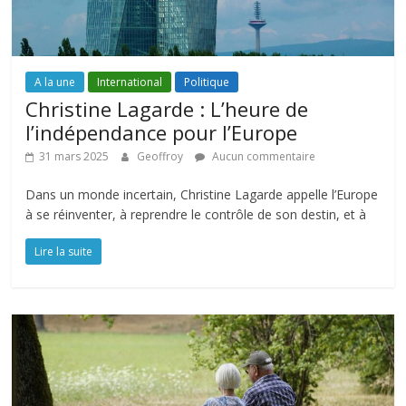
A la une
International
Politique
Christine Lagarde : L’heure de
l’indépendance pour l’Europe
31 mars 2025
Geoffroy
Aucun commentaire
Dans un monde incertain, Christine Lagarde appelle l’Europe
à se réinventer, à reprendre le contrôle de son destin, et à
Lire la suite