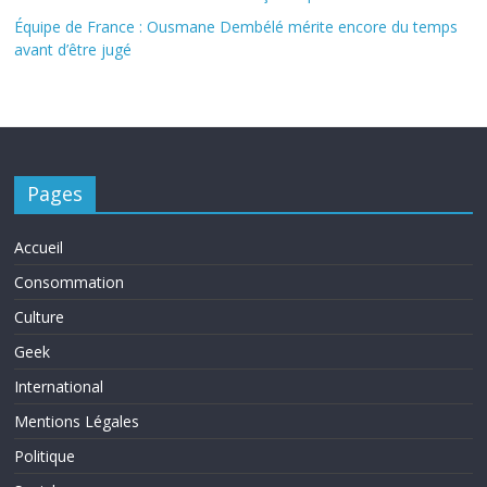
Équipe de France : Ousmane Dembélé mérite encore du temps
avant d’être jugé
Pages
Accueil
Consommation
Culture
Geek
International
Mentions Légales
Politique