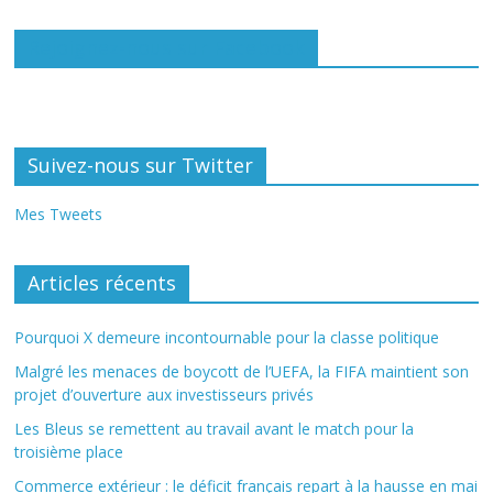
Rejoignez-nous sur Facebook
Suivez-nous sur Twitter
Mes Tweets
Articles récents
Pourquoi X demeure incontournable pour la classe politique
Malgré les menaces de boycott de l’UEFA, la FIFA maintient son
projet d’ouverture aux investisseurs privés
Les Bleus se remettent au travail avant le match pour la
troisième place
Commerce extérieur : le déficit français repart à la hausse en mai