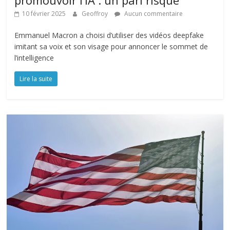
10 février 2025
Geoffroy
Aucun commentaire
Emmanuel Macron a choisi d’utiliser des vidéos deepfake
imitant sa voix et son visage pour annoncer le sommet de
l’intelligence
Lire la suite