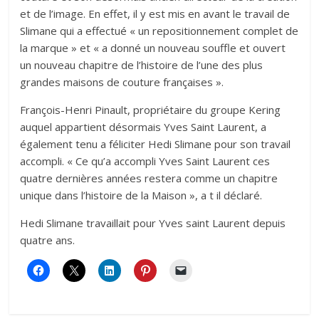
et de l’image. En effet, il y est mis en avant le travail de
Slimane qui a effectué « un repositionnement complet de
la marque » et « a donné un nouveau souffle et ouvert
un nouveau chapitre de l’histoire de l’une des plus
grandes maisons de couture françaises ».
François-Henri Pinault, propriétaire du groupe Kering
auquel appartient désormais Yves Saint Laurent, a
également tenu a féliciter Hedi Slimane pour son travail
accompli. « Ce qu’a accompli Yves Saint Laurent ces
quatre dernières années restera comme un chapitre
unique dans l’histoire de la Maison », a t il déclaré.
Hedi Slimane travaillait pour Yves saint Laurent depuis
quatre ans.