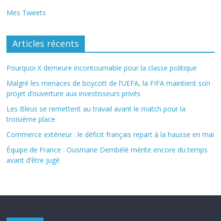
Mes Tweets
Articles récents
Pourquoi X demeure incontournable pour la classe politique
Malgré les menaces de boycott de l’UEFA, la FIFA maintient son
projet d’ouverture aux investisseurs privés
Les Bleus se remettent au travail avant le match pour la
troisième place
Commerce extérieur : le déficit français repart à la hausse en mai
Équipe de France : Ousmane Dembélé mérite encore du temps
avant d’être jugé