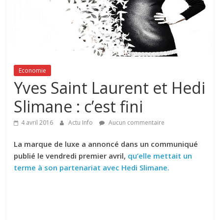
Economie
Yves Saint Laurent et Hedi
Slimane : c’est fini
4 avril 2016
Actu Info
Aucun commentaire
La marque de luxe a annoncé dans un communiqué
publié le vendredi premier avril,
qu’elle mettait un
terme à son partenariat avec Hedi Slimane.