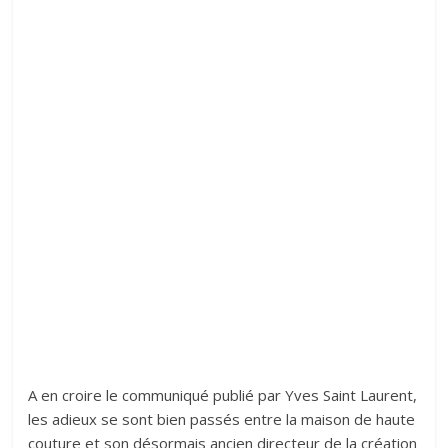
A en croire le communiqué publié par Yves Saint Laurent,
les adieux se sont bien passés entre la maison de haute
couture et son désormais ancien directeur de la création