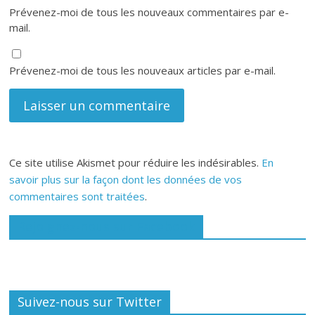
Prévenez-moi de tous les nouveaux commentaires par e-
mail.
Prévenez-moi de tous les nouveaux articles par e-mail.
Ce site utilise Akismet pour réduire les indésirables.
En
savoir plus sur la façon dont les données de vos
commentaires sont traitées
.
Rejoignez-nous sur Facebook
Suivez-nous sur Twitter