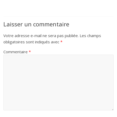
Laisser un commentaire
Votre adresse e-mail ne sera pas publiée.
Les champs
obligatoires sont indiqués avec
*
Commentaire
*