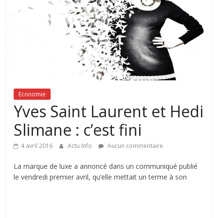
Economie
Yves Saint Laurent et Hedi
Slimane : c’est fini
4 avril 2016
Actu Info
Aucun commentaire
La marque de luxe a annoncé dans un communiqué publié
le vendredi premier avril, qu’elle mettait un terme à son