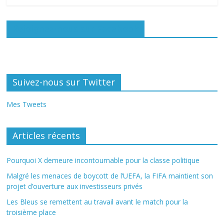
Rejoignez-nous sur Facebook
Suivez-nous sur Twitter
Mes Tweets
Articles récents
Pourquoi X demeure incontournable pour la classe politique
Malgré les menaces de boycott de l’UEFA, la FIFA maintient son
projet d’ouverture aux investisseurs privés
Les Bleus se remettent au travail avant le match pour la
troisième place