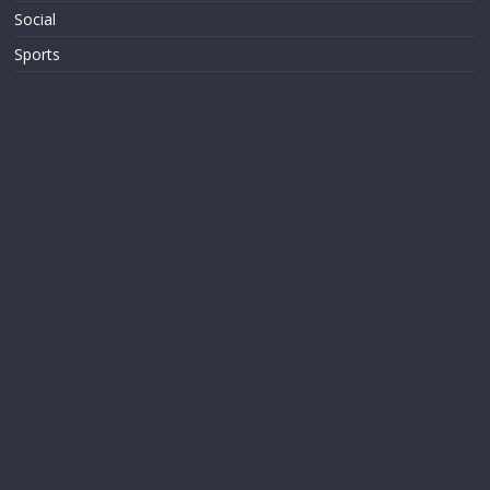
Social
Sports