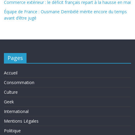
Commerce extérieur : le déficit français repart à la hausse en mai
Équipe de France : Ousmane Dembélé mérite encore du temps
avant d’être jugé
Pages
Accueil
Consommation
Culture
Geek
International
Mentions Légales
Politique