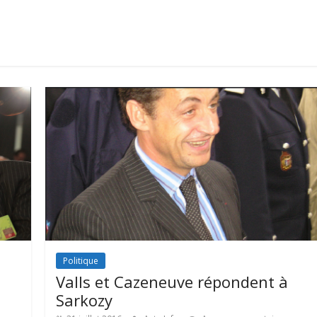
Politique
Valls et Cazeneuve répondent à
Sarkozy