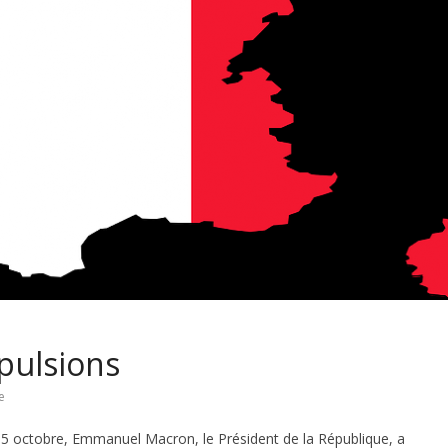
pulsions
e
5 octobre, Emmanuel Macron, le Président de la République, a