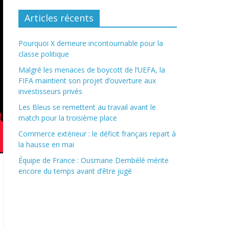
Articles récents
Pourquoi X demeure incontournable pour la
classe politique
Malgré les menaces de boycott de l’UEFA, la
FIFA maintient son projet d’ouverture aux
investisseurs privés
Les Bleus se remettent au travail avant le
match pour la troisième place
Commerce extérieur : le déficit français repart à
la hausse en mai
Équipe de France : Ousmane Dembélé mérite
encore du temps avant d’être jugé