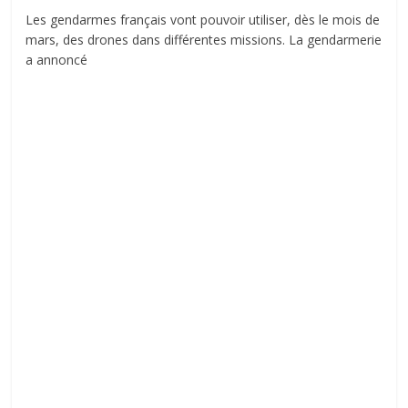
Les gendarmes français vont pouvoir utiliser, dès le mois de
mars, des drones dans différentes missions. La gendarmerie
a annoncé