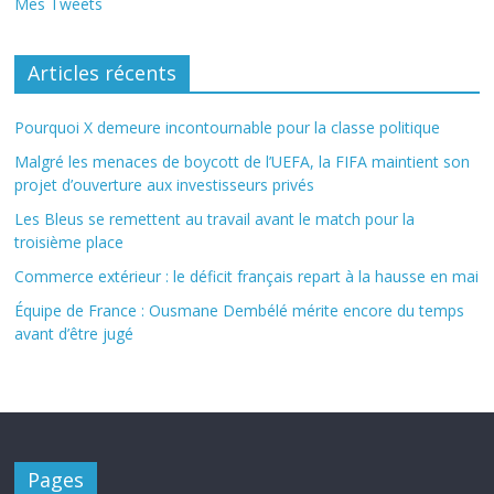
Mes Tweets
Articles récents
Pourquoi X demeure incontournable pour la classe politique
Malgré les menaces de boycott de l’UEFA, la FIFA maintient son
projet d’ouverture aux investisseurs privés
Les Bleus se remettent au travail avant le match pour la
troisième place
Commerce extérieur : le déficit français repart à la hausse en mai
Équipe de France : Ousmane Dembélé mérite encore du temps
avant d’être jugé
Pages