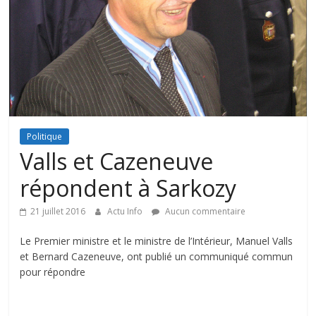
Politique
Valls et Cazeneuve
répondent à Sarkozy
21 juillet 2016
Actu Info
Aucun commentaire
Le Premier ministre et le ministre de l’Intérieur, Manuel Valls
et Bernard Cazeneuve, ont publié un communiqué commun
pour répondre