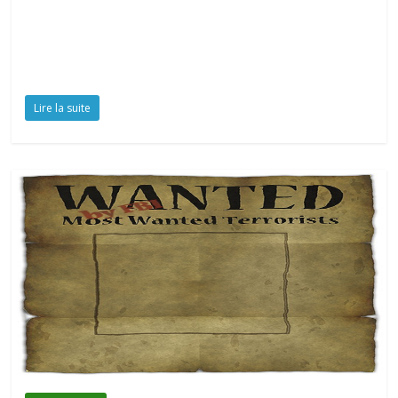
Lire la suite