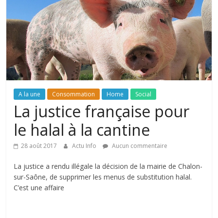
A la une
Consommation
Home
Social
La justice française pour
le halal à la cantine
28 août 2017
Actu Info
Aucun commentaire
La justice a rendu illégale la décision de la mairie de Chalon-
sur-Saône, de supprimer les menus de substitution halal.
C’est une affaire