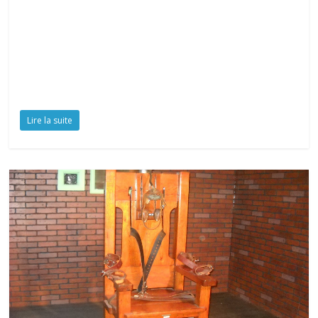
Lire la suite