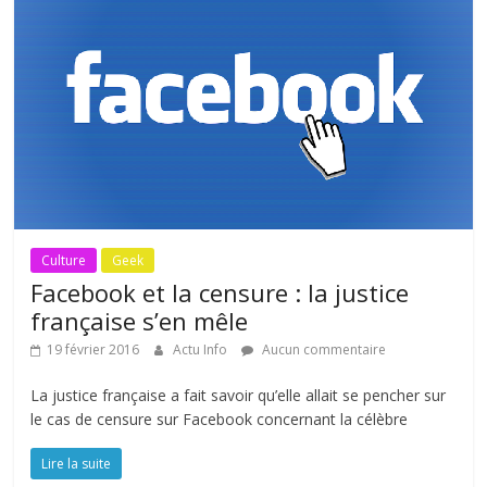
Culture
Geek
Facebook et la censure : la justice
française s’en mêle
19 février 2016
Actu Info
Aucun commentaire
La justice française a fait savoir qu’elle allait se pencher sur
le cas de censure sur Facebook concernant la célèbre
Lire la suite