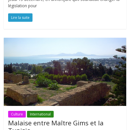
législation pour
Lire la suite
Culture
International
Malaise entre Maître Gims et la