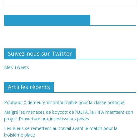
Rejoignez-nous sur Facebook
Suivez-nous sur Twitter
Mes Tweets
Articles récents
Pourquoi X demeure incontournable pour la classe politique
Malgré les menaces de boycott de l’UEFA, la FIFA maintient son
projet d’ouverture aux investisseurs privés
Les Bleus se remettent au travail avant le match pour la
troisième place