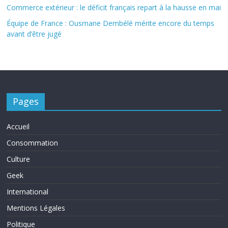
Commerce extérieur : le déficit français repart à la hausse en mai
Équipe de France : Ousmane Dembélé mérite encore du temps
avant d’être jugé
Pages
Accueil
Consommation
Culture
Geek
International
Mentions Légales
Politique