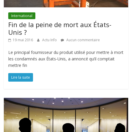
International
Fin de la peine de mort aux États-
Unis ?
19 mai 2016
Actu Info
Aucun commentaire
Le principal fournisseur du produit utilisé pour mettre à mort
les condamnés aux États-Unis, a annoncé qu’il comptait
mettre fin
Lire la suite