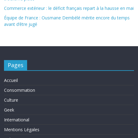
Commerce extérieur : le déficit français repart à la hausse en mai
Équipe de France : Ousmane Dembélé mérite encore du temps
avant d’être jugé
Pages
Accueil
Consommation
Culture
Geek
International
Mentions Légales