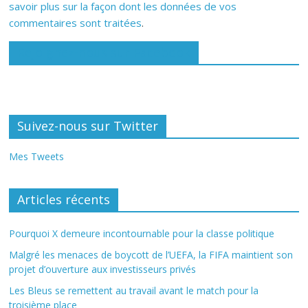
savoir plus sur la façon dont les données de vos
commentaires sont traitées
.
Rejoignez-nous sur Facebook
Suivez-nous sur Twitter
Mes Tweets
Articles récents
Pourquoi X demeure incontournable pour la classe politique
Malgré les menaces de boycott de l’UEFA, la FIFA maintient son
projet d’ouverture aux investisseurs privés
Les Bleus se remettent au travail avant le match pour la
troisième place