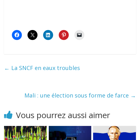
←
La SNCF en eaux troubles
Mali : une élection sous forme de farce
→
Vous pourrez aussi aimer