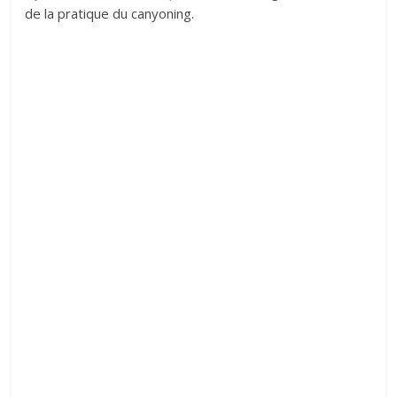
de la pratique du canyoning.