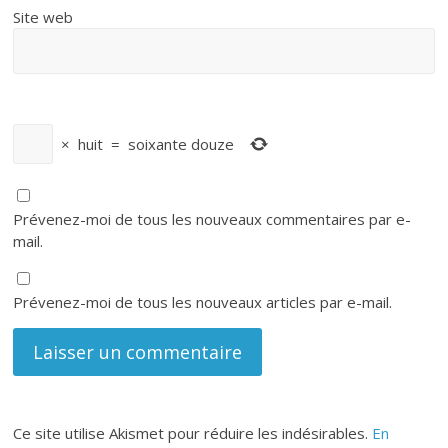
Site web
×
huit
=
soixante douze
Prévenez-moi de tous les nouveaux commentaires par e-
mail.
Prévenez-moi de tous les nouveaux articles par e-mail.
Ce site utilise Akismet pour réduire les indésirables.
En