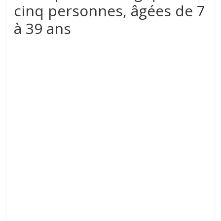
cinq personnes, âgées de 7
à 39 ans