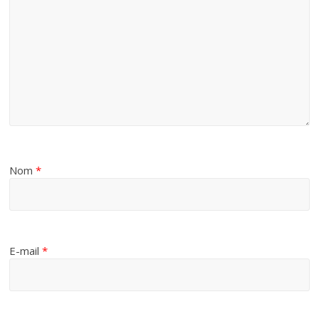
Nom
*
E-mail
*