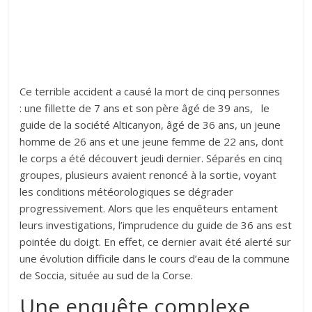
Ce terrible accident a causé la mort de cinq personnes
: une fillette de 7 ans et son père âgé de 39 ans, le
guide de la société Alticanyon, âgé de 36 ans, un jeune
homme de 26 ans et une jeune femme de 22 ans, dont
le corps a été découvert jeudi dernier. Séparés en cinq
groupes, plusieurs avaient renoncé à la sortie, voyant
les conditions météorologiques se dégrader
progressivement. Alors que les enquêteurs entament
leurs investigations, l’imprudence du guide de 36 ans est
pointée du doigt. En effet, ce dernier avait été alerté sur
une évolution difficile dans le cours d’eau de la commune
de Soccia, située au sud de la Corse.
Une enquête complexe