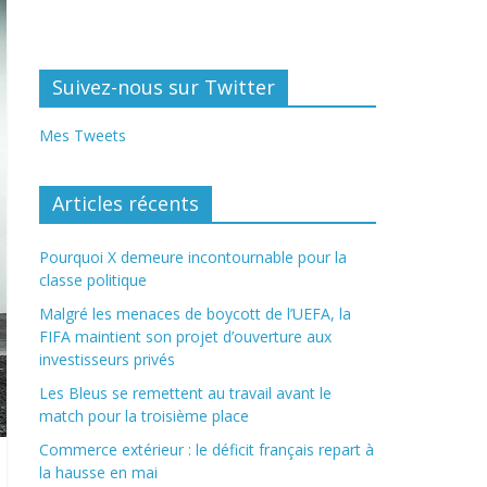
Suivez-nous sur Twitter
Mes Tweets
Articles récents
Pourquoi X demeure incontournable pour la
classe politique
Malgré les menaces de boycott de l’UEFA, la
FIFA maintient son projet d’ouverture aux
investisseurs privés
Les Bleus se remettent au travail avant le
match pour la troisième place
Commerce extérieur : le déficit français repart à
la hausse en mai