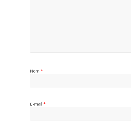
Nom
*
E-mail
*