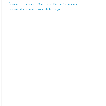
Équipe de France : Ousmane Dembélé mérite
encore du temps avant d’être jugé