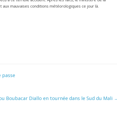
t aux mauvaises conditions météorologiques ce jour là.
e passe
liou Boubacar Diallo en tournée dans le Sud du Mali