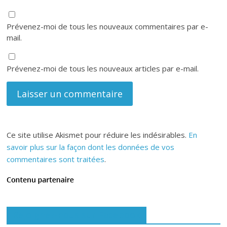
Prévenez-moi de tous les nouveaux commentaires par e-
mail.
Prévenez-moi de tous les nouveaux articles par e-mail.
Ce site utilise Akismet pour réduire les indésirables.
En
savoir plus sur la façon dont les données de vos
commentaires sont traitées
.
Rejoignez-nous sur Facebook