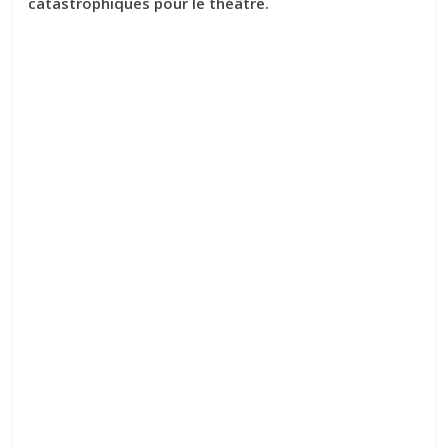
catastrophiques pour le théâtre.