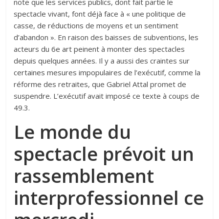
note que les services publics, dont fait partie le
spectacle vivant, font déjà face à « une politique de
casse, de réductions de moyens et un sentiment
d’abandon ». En raison des baisses de subventions, les
acteurs du 6e art peinent à monter des spectacles
depuis quelques années. Il y a aussi des craintes sur
certaines mesures impopulaires de l’exécutif, comme la
réforme des retraites, que Gabriel Attal promet de
suspendre. L’exécutif avait imposé ce texte à coups de
49.3.
Le monde du
spectacle prévoit un
rassemblement
interprofessionnel ce