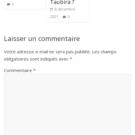
Taubira ?
0
8 décembre
2021
0
Laisser un commentaire
Votre adresse e-mail ne sera pas publiée.
Les champs
obligatoires sont indiqués avec
*
Commentaire
*