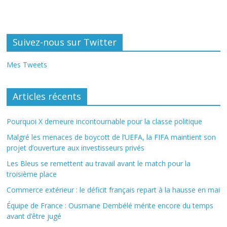
Suivez-nous sur Twitter
Mes Tweets
Articles récents
Pourquoi X demeure incontournable pour la classe politique
Malgré les menaces de boycott de l’UEFA, la FIFA maintient son
projet d’ouverture aux investisseurs privés
Les Bleus se remettent au travail avant le match pour la
troisième place
Commerce extérieur : le déficit français repart à la hausse en mai
Équipe de France : Ousmane Dembélé mérite encore du temps
avant d’être jugé