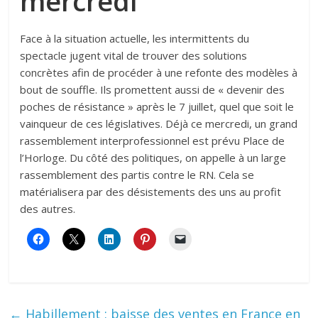
mercredi
Face à la situation actuelle, les intermittents du
spectacle jugent vital de trouver des solutions
concrètes afin de procéder à une refonte des modèles à
bout de souffle. Ils promettent aussi de « devenir des
poches de résistance » après le 7 juillet, quel que soit le
vainqueur de ces législatives. Déjà ce mercredi, un grand
rassemblement interprofessionnel est prévu Place de
l’Horloge. Du côté des politiques, on appelle à un large
rassemblement des partis contre le RN. Cela se
matérialisera par des désistements des uns au profit
des autres.
←
Habillement : baisse des ventes en France en