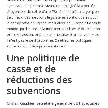
syndicats du spectacle vivant ont souligné la « portée
citoyenne » de cette d’une 78e édition très « atypique ».
Selon eux, ces élections législatives sont cruciales pour
la démocratie en France, mais aussi en Europe et dans le
monde. Jordan Bardella menacerait la liberté de création
et d’expression, et pourrait privatiser leur activité. Mais
il n’est pas le seul problème. En effet, les politiques
actuelles sont déjà problématiques.
Une politique de
casse et de
réductions des
subventions
Ghislain Gauthier, secrétaire général de CGT Spectacles