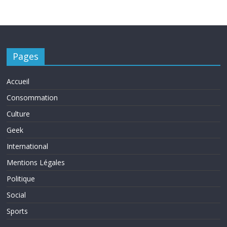
Pages
Accueil
Consommation
Culture
Geek
International
Mentions Légales
Politique
Social
Sports