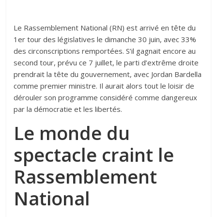
Le Rassemblement National (RN) est arrivé en tête du
1er tour des législatives le dimanche 30 juin, avec 33%
des circonscriptions remportées. S’il gagnait encore au
second tour, prévu ce 7 juillet, le parti d’extrême droite
prendrait la tête du gouvernement, avec Jordan Bardella
comme premier ministre. Il aurait alors tout le loisir de
dérouler son programme considéré comme dangereux
par la démocratie et les libertés.
Le monde du
spectacle craint le
Rassemblement
National