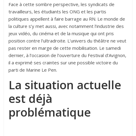
Face à cette sombre perspective, les syndicats de
travailleurs, les étudiants les ONG et les partis
politiques appellent à faire barrage au RN. Le monde de
la culture s’y met aussi, avec notamment l’industrie des
jeux vidéo, du cinéma et de la musique qui ont pris
position contre l’ultradroite. L’univers du théâtre ne veut
pas rester en marge de cette mobilisation. Le samedi
dernier, à l’occasion de l’ouverture du Festival d’Avignon,
il a exprimé ses craintes sur une possible victoire du
parti de Marine Le Pen.
La situation actuelle
est déjà
problématique