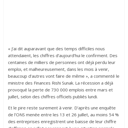
« J’ai dit auparavant que des temps difficiles nous
attendaient, les chiffres d’aujourd’hui le confirment. Des
centaines de milliers de personnes ont déjà perdu leur
emploi, et malheureusement, dans les mois à venir,
beaucoup d’autres vont faire de même », a commenté le
ministre des Finances Rishi Sunak. La récession a déjà
provoqué la perte de 730 000 emplois entre mars et
juillet, selon des chiffres officiels publiés lundi.
Et le pire reste surement à venir. D’après une enquête
de l’ONS menée entre les 13 et 26 juillet, au moins 54 %
des entreprises enregistrent une baisse de leur chiffre