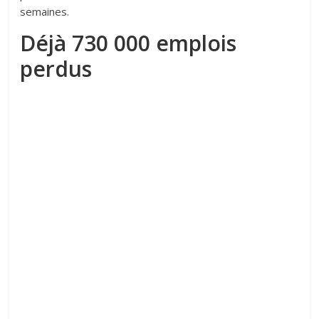
semaines.
Déjà 730 000 emplois
perdus