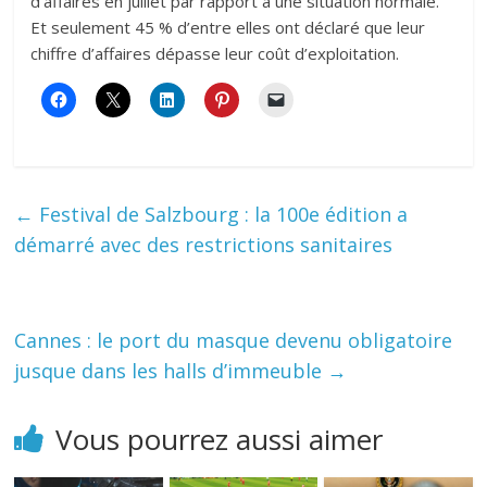
d’affaires en juillet par rapport à une situation normale.
Et seulement 45 % d’entre elles ont déclaré que leur
chiffre d’affaires dépasse leur coût d’exploitation.
←
Festival de Salzbourg : la 100e édition a
démarré avec des restrictions sanitaires
Cannes : le port du masque devenu obligatoire
jusque dans les halls d’immeuble
→
Vous pourrez aussi aimer