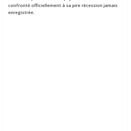
confronté officiellement à sa pire récession jamais
enregistrée.