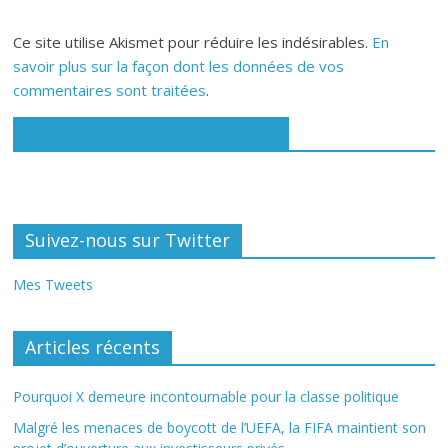
Ce site utilise Akismet pour réduire les indésirables.
En
savoir plus sur la façon dont les données de vos
commentaires sont traitées
.
Rejoignez-nous sur Facebook
Suivez-nous sur Twitter
Mes Tweets
Articles récents
Pourquoi X demeure incontournable pour la classe politique
Malgré les menaces de boycott de l’UEFA, la FIFA maintient son