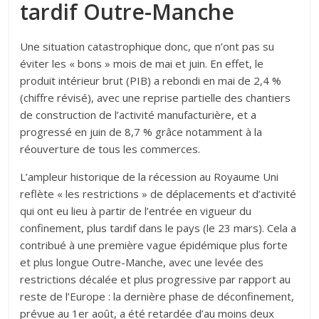
tardif Outre-Manche
Une situation catastrophique donc, que n’ont pas su
éviter les « bons » mois de mai et juin. En effet, le
produit intérieur brut (PIB) a rebondi en mai de 2,4 %
(chiffre révisé), avec une reprise partielle des chantiers
de construction de l’activité manufacturière, et a
progressé en juin de 8,7 % grâce notamment à la
réouverture de tous les commerces.
L’ampleur historique de la récession au Royaume Uni
reflète « les restrictions » de déplacements et d’activité
qui ont eu lieu à partir de l’entrée en vigueur du
confinement, plus tardif dans le pays (le 23 mars). Cela a
contribué à une première vague épidémique plus forte
et plus longue Outre-Manche, avec une levée des
restrictions décalée et plus progressive par rapport au
reste de l’Europe : la dernière phase de déconfinement,
prévue au 1er août, a été retardée d’au moins deux