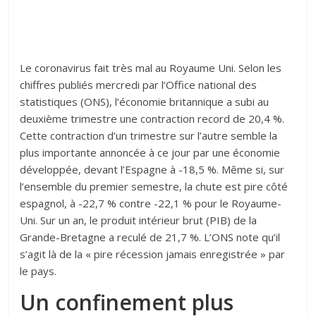
Le coronavirus fait très mal au Royaume Uni. Selon les
chiffres publiés mercredi par l’Office national des
statistiques (ONS), l’économie britannique a subi au
deuxième trimestre une contraction record de 20,4 %.
Cette contraction d’un trimestre sur l’autre semble la
plus importante annoncée à ce jour par une économie
développée, devant l’Espagne à -18,5 %. Même si, sur
l’ensemble du premier semestre, la chute est pire côté
espagnol, à -22,7 % contre -22,1 % pour le Royaume-
Uni. Sur un an, le produit intérieur brut (PIB) de la
Grande-Bretagne a reculé de 21,7 %. L’ONS note qu’il
s’agit là de la « pire récession jamais enregistrée » par
le pays.
Un confinement plus