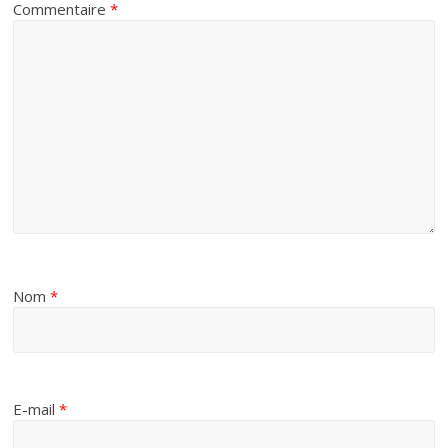
Commentaire
*
Nom
*
E-mail
*