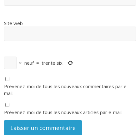
Site web
×
neuf
=
trente six
Prévenez-moi de tous les nouveaux commentaires par e-
mail.
Prévenez-moi de tous les nouveaux articles par e-mail.