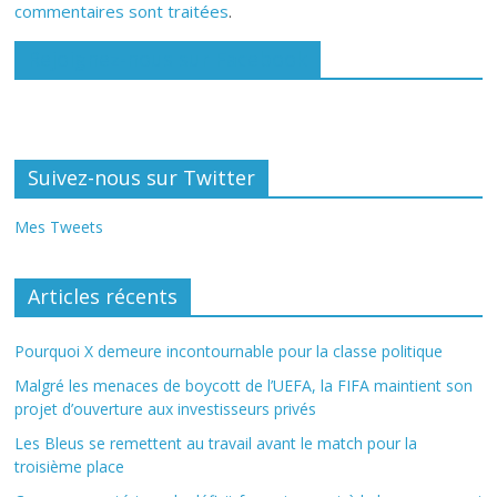
commentaires sont traitées
.
Rejoignez-nous sur Facebook
Suivez-nous sur Twitter
Mes Tweets
Articles récents
Pourquoi X demeure incontournable pour la classe politique
Malgré les menaces de boycott de l’UEFA, la FIFA maintient son
projet d’ouverture aux investisseurs privés
Les Bleus se remettent au travail avant le match pour la
troisième place