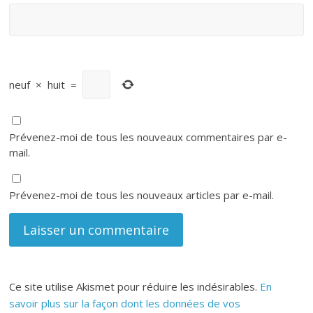
neuf
×
huit
=
Prévenez-moi de tous les nouveaux commentaires par e-
mail.
Prévenez-moi de tous les nouveaux articles par e-mail.
Ce site utilise Akismet pour réduire les indésirables.
En
savoir plus sur la façon dont les données de vos