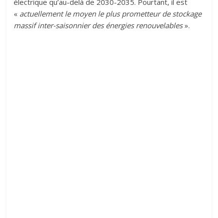
électrique qu’au-delà de 2030-2035. Pourtant, il est
«
actuellement le moyen le plus prometteur de stockage
massif inter-saisonnier des énergies renouvelables
».