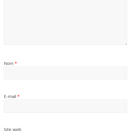
Nom
*
E-mail
*
Site web