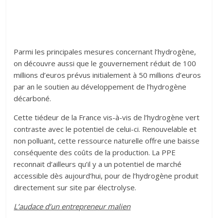
Parmi les principales mesures concernant l’hydrogène,
on découvre aussi que le gouvernement réduit de 100
millions d’euros prévus initialement à 50 millions d’euros
par an le soutien au développement de l’hydrogène
décarboné.
Cette tiédeur de la France vis-à-vis de l’hydrogène vert
contraste avec le potentiel de celui-ci. Renouvelable et
non polluant, cette ressource naturelle offre une baisse
conséquente des coûts de la production. La PPE
reconnait d’ailleurs qu’il y a un potentiel de marché
accessible dès aujourd’hui, pour de l’hydrogène produit
directement sur site par électrolyse.
L’audace d’un entrepreneur malien