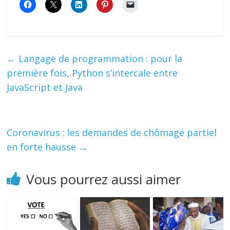
←
Langage de programmation : pour la
première fois, Python s’intercale entre
JavaScript et Java
Coronavirus : les demandes de chômage partiel
en forte hausse
→
Vous pourrez aussi aimer