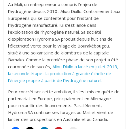
Au Mali, un entrepreneur a compris l’enjeu de
l’hydrogène depuis 2010 : Aliou Diallo. Contrairement aux
Européens qui se contentent pour l’instant de
l’hydrogène manufacturé, lui s’est lancé dans
l’exploitation de l’hydrogène naturel. Sa société
d’exploration Hydroma SA produit depuis huit ans de
l’électricité verte pour le village de Bourakébougou,
situé à une soixantaine de kilomètres de la capitale
Bamako. Comme la première phase de son projet a été
couronnée de succès,
Aliou Diallo a lancé en juillet 2019,
la seconde étape : la production à grande échelle de
l’énergie propre à partir de l’hydrogène naturel.
Pour concrétiser cette ambition, il s’est mis en quête de
partenariat en Europe, principalement en Allemagne
pour recueillir des financements. Parallèlement,
Hydroma SA continue ses forages au Mali et vient de
lancer des prospections en Australie et au Canada.