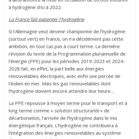
à hydrogène d’ici à 2022.
La France fait patienter l’hydrogène
Si l’Allemagne veut devenir championne de l’hydrogène
(surtout vert) en France, on n’a décidément pas cette
ambition, en tout cas pas à court terme. La dernière
révision du texte de la Programmation pluriannuelle de
l’énergie (PPE) pour les périodes 2019-2023 et 2024-
2028 fait, en effet, la part belle aux énergies
renouvelables électriques, avec enfin une percée de
l’éolien en mer. Mais les gaz renouvelables dont
l’hydrogène doivent encore attendre leur heure…
La PPE repousse à moyen terme pour le transport et à
long terme comme «
solution structurante
» de
décarbonation, l’arrivée de l’hydrogène dans le mix
énergétique français. L’hydrogène ne contribuera à
l’intégration des énergies renouvelables au système