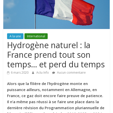
A la une
International
Hydrogène naturel : la
France prend tout son
temps… et perd du temps
6 mars 2020
Actu Info
Aucun commentaire
Alors que la filière de l’hydrogène monte en
puissance ailleurs, notamment en Allemagne, en
France, ce gaz doit encore faire preuve de patience.
Il n’a même pas réussi à se faire une place dans la
dernière révision du Programmation pluriannuelle de