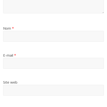
Nom
*
E-mail
*
Site web