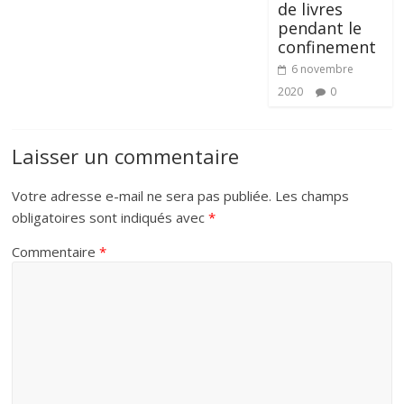
de livres
pendant le
confinement
6 novembre
2020
0
Laisser un commentaire
Votre adresse e-mail ne sera pas publiée.
Les champs
obligatoires sont indiqués avec
*
Commentaire
*