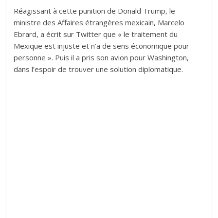
Réagissant à cette punition de Donald Trump, le
ministre des Affaires étrangères mexicain, Marcelo
Ebrard, a écrit sur Twitter que « le traitement du
Mexique est injuste et n’a de sens économique pour
personne ». Puis il a pris son avion pour Washington,
dans l’espoir de trouver une solution diplomatique.