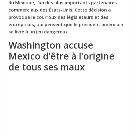
du Mexique, l’un des plus importants partenaires
commerciaux des États-Unis. Cette décision a
provoqué le courroux des législateurs et des
entreprises, qui pensent que le président américain
se livre à un jeu dangereux.
Washington accuse
Mexico d’être à l’origine
de tous ses maux