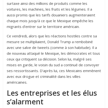
surtaxe ainsi des millions de produits comme les
voitures, les machines, les fruits et les légumes. Il a
aussi promis que les tarifs douaniers augmenteraient
chaque mois jusqu’à ce que le Mexique empêche les
migrants d’entrer sur le territoire américain.
Ce vendredi, alors que les réactions hostiles contre sa
mesure se multipliaient, Donald Trump a rembobiné
avec une salve de tweets (comme à son habitude). Il a
de nouveau attaqué le Mexique, les démocrates et tous
ceux qui critiquent sa décision. Selon lui, malgré ses
mises en garde, le voisin du sud a continué de convoyer
ses ressortissants. D’après lui, ces Mexicains emmènent
avec eux drogue et criminalité dans les villes
américaines.
Les entreprises et les élus
s’alarment