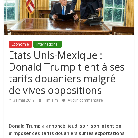
Economie
International
Etats Unis-Mexique :
Donald Trump tient à ses
tarifs douaniers malgré
de vives oppositions
31 mai 2019
Tim Tim
Aucun commentaire
Donald Trump a annoncé, jeudi soir, son intention
d’imposer des tarifs douaniers sur les exportations