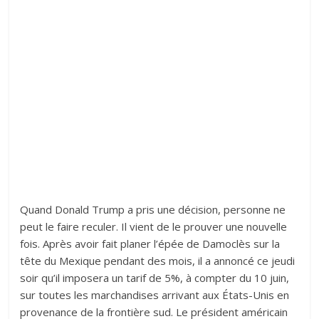
Quand Donald Trump a pris une décision, personne ne
peut le faire reculer. Il vient de le prouver une nouvelle
fois. Après avoir fait planer l’épée de Damoclès sur la
tête du Mexique pendant des mois, il a annoncé ce jeudi
soir qu’il imposera un tarif de 5%, à compter du 10 juin,
sur toutes les marchandises arrivant aux États-Unis en
provenance de la frontière sud. Le président américain