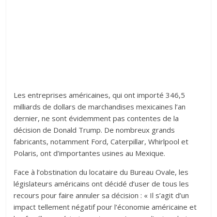
Les entreprises américaines, qui ont importé 346,5
milliards de dollars de marchandises mexicaines l’an
dernier, ne sont évidemment pas contentes de la
décision de Donald Trump. De nombreux grands
fabricants, notamment Ford, Caterpillar, Whirlpool et
Polaris, ont d’importantes usines au Mexique.
Face à l’obstination du locataire du Bureau Ovale, les
législateurs américains ont décidé d’user de tous les
recours pour faire annuler sa décision : « Il s’agit d’un
impact tellement négatif pour l’économie américaine et