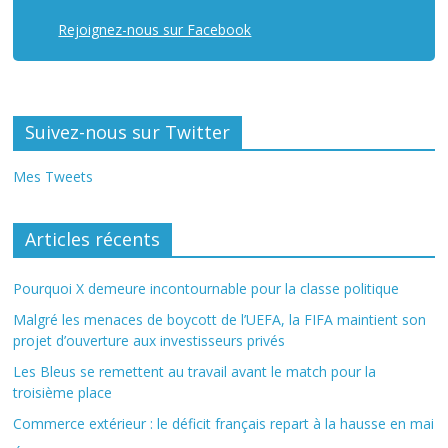
Rejoignez-nous sur Facebook
Suivez-nous sur Twitter
Mes Tweets
Articles récents
Pourquoi X demeure incontournable pour la classe politique
Malgré les menaces de boycott de l’UEFA, la FIFA maintient son
projet d’ouverture aux investisseurs privés
Les Bleus se remettent au travail avant le match pour la
troisième place
Commerce extérieur : le déficit français repart à la hausse en mai