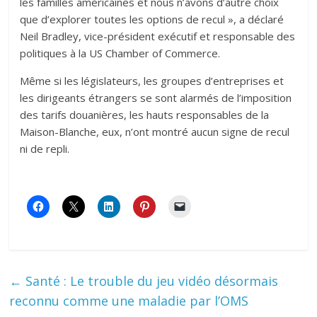
les familles américaines et nous n’avons d’autre choix
que d’explorer toutes les options de recul », a déclaré
Neil Bradley, vice-président exécutif et responsable des
politiques à la US Chamber of Commerce.
Même si les législateurs, les groupes d’entreprises et
les dirigeants étrangers se sont alarmés de l’imposition
des tarifs douanières, les hauts responsables de la
Maison-Blanche, eux, n’ont montré aucun signe de recul
ni de repli.
←
Santé : Le trouble du jeu vidéo désormais
reconnu comme une maladie par l’OMS