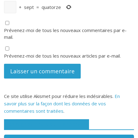
+
sept
=
quatorze
Prévenez-moi de tous les nouveaux commentaires par e-
mail.
Prévenez-moi de tous les nouveaux articles par e-mail.
Ce site utilise Akismet pour réduire les indésirables.
En
savoir plus sur la façon dont les données de vos
commentaires sont traitées
.
Rejoignez-nous sur Facebook