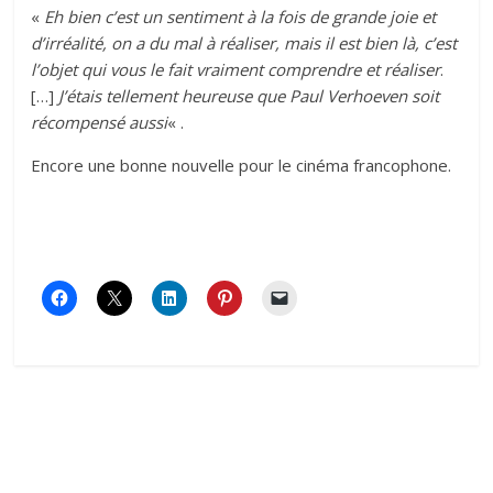
«
Eh bien c’est un sentiment à la fois de grande joie et
d’irréalité, on a du mal à réaliser, mais il est bien là, c’est
l’objet qui vous le fait vraiment comprendre et réaliser
.
[…]
J’étais tellement heureuse que Paul Verhoeven soit
récompensé aussi
« .
Encore une bonne nouvelle pour le cinéma francophone.