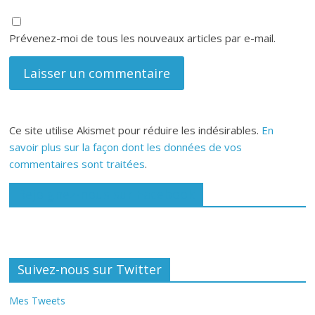
Prévenez-moi de tous les nouveaux articles par e-mail.
Ce site utilise Akismet pour réduire les indésirables.
En
savoir plus sur la façon dont les données de vos
commentaires sont traitées
.
Rejoignez-nous sur Facebook
Suivez-nous sur Twitter
Mes Tweets