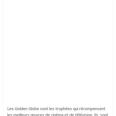
Les Golden Globe sont les trophées qui récompensent
les meilleurs œuvres de cinéma et de télévision. Ils sont