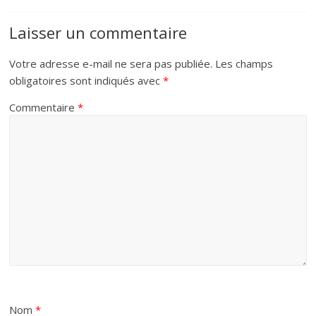
Laisser un commentaire
Votre adresse e-mail ne sera pas publiée.
Les champs
obligatoires sont indiqués avec
*
Commentaire
*
Nom
*