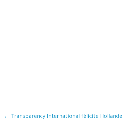
←
Transparency International félicite Hollande