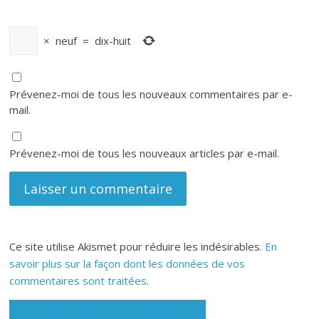
×
neuf
=
dix-huit
Prévenez-moi de tous les nouveaux commentaires par e-
mail.
Prévenez-moi de tous les nouveaux articles par e-mail.
Ce site utilise Akismet pour réduire les indésirables.
En
savoir plus sur la façon dont les données de vos
commentaires sont traitées
.
Rejoignez-nous sur Facebook