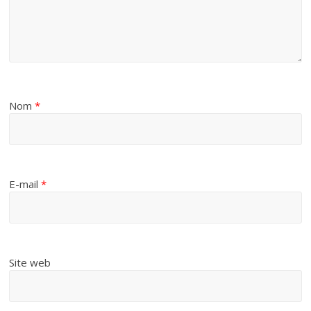
Nom
*
E-mail
*
Site web