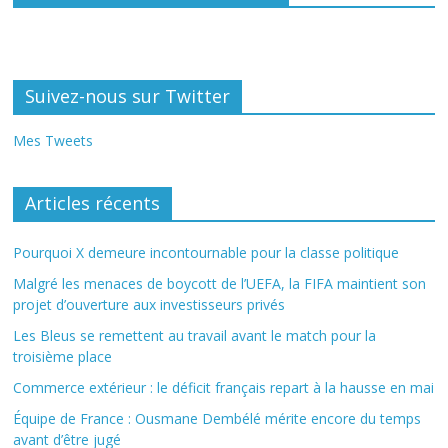
Suivez-nous sur Twitter
Mes Tweets
Articles récents
Pourquoi X demeure incontournable pour la classe politique
Malgré les menaces de boycott de l’UEFA, la FIFA maintient son
projet d’ouverture aux investisseurs privés
Les Bleus se remettent au travail avant le match pour la
troisième place
Commerce extérieur : le déficit français repart à la hausse en mai
Équipe de France : Ousmane Dembélé mérite encore du temps
avant d’être jugé