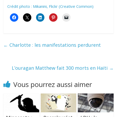
Crédit photo : Mikanini, Flickr (Creative Common)
←
Charlotte : les manifestations perdurent
L’ouragan Matthew fait 300 morts en Haïti
→
Vous pourrez aussi aimer