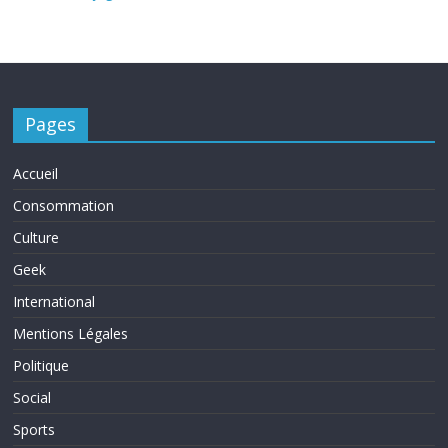
Pages
Accueil
Consommation
Culture
Geek
International
Mentions Légales
Politique
Social
Sports