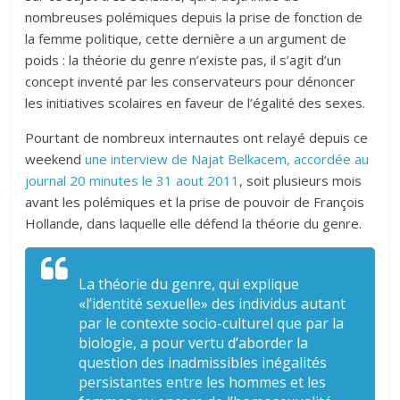
nombreuses polémiques depuis la prise de fonction de
la femme politique, cette dernière a un argument de
poids : la théorie du genre n’existe pas, il s’agit d’un
concept inventé par les conservateurs pour dénoncer
les initiatives scolaires en faveur de l’égalité des sexes.
Pourtant de nombreux internautes ont relayé depuis ce
weekend
une interview de Najat Belkacem, accordée au
journal 20 minutes le 31 aout 2011
, soit plusieurs mois
avant les polémiques et la prise de pouvoir de François
Hollande, dans laquelle elle défend la théorie du genre.
La théorie du genre, qui explique
«l’identité sexuelle» des individus autant
par le contexte socio-culturel que par la
biologie, a pour vertu d’aborder la
question des inadmissibles inégalités
persistantes entre les hommes et les