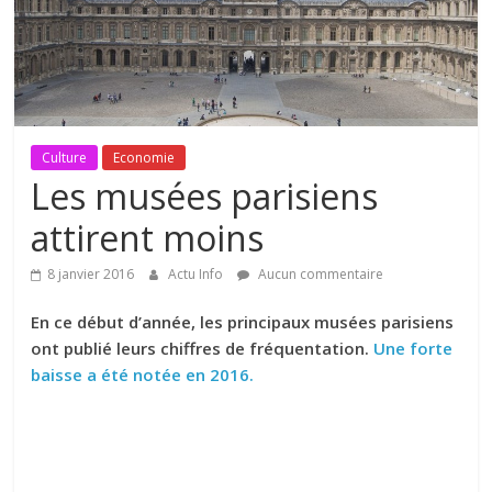
Culture
Economie
Les musées parisiens
attirent moins
8 janvier 2016
Actu Info
Aucun commentaire
En ce début d’année, les principaux musées parisiens
ont publié leurs chiffres de fréquentation.
Une forte
baisse a été notée en 2016.