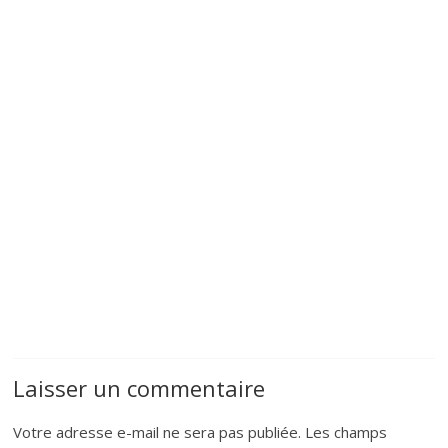
Laisser un commentaire
Votre adresse e-mail ne sera pas publiée.
Les champs