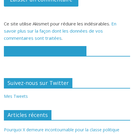
Ce site utilise Akismet pour réduire les indésirables.
En
savoir plus sur la façon dont les données de vos
commentaires sont traitées
.
Rejoignez-nous sur Facebook
Suivez-nous sur Twitter
Mes Tweets
Articles récents
Pourquoi X demeure incontournable pour la classe politique