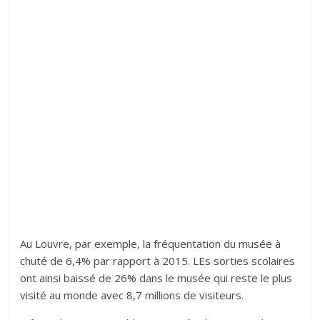
Au Louvre, par exemple, la fréquentation du musée à
chuté de 6,4% par rapport à 2015. LEs sorties scolaires
ont ainsi baissé de 26% dans le musée qui reste le plus
visité au monde avec 8,7 millions de visiteurs.