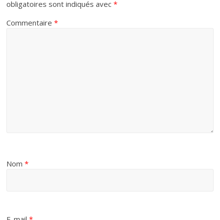
obligatoires sont indiqués avec
*
Commentaire
*
Nom
*
E-mail
*