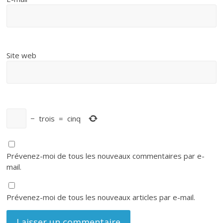
Site web
−
trois
=
cinq
Prévenez-moi de tous les nouveaux commentaires par e-
mail.
Prévenez-moi de tous les nouveaux articles par e-mail.