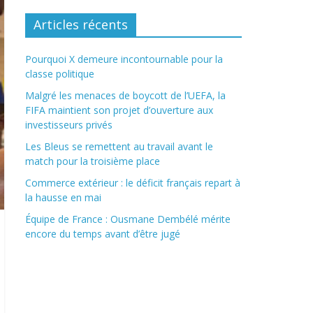
Articles récents
Pourquoi X demeure incontournable pour la
classe politique
Malgré les menaces de boycott de l’UEFA, la
FIFA maintient son projet d’ouverture aux
investisseurs privés
Les Bleus se remettent au travail avant le
match pour la troisième place
Commerce extérieur : le déficit français repart à
la hausse en mai
Équipe de France : Ousmane Dembélé mérite
encore du temps avant d’être jugé