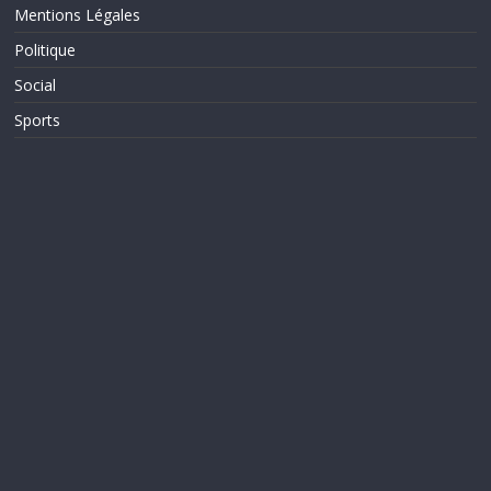
Mentions Légales
Politique
Social
Sports