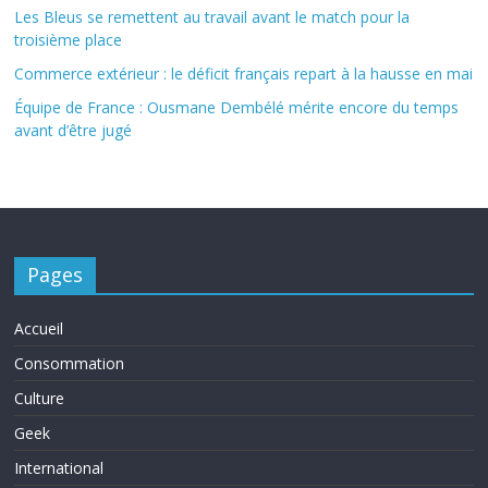
Les Bleus se remettent au travail avant le match pour la
troisième place
Commerce extérieur : le déficit français repart à la hausse en mai
Équipe de France : Ousmane Dembélé mérite encore du temps
avant d’être jugé
Pages
Accueil
Consommation
Culture
Geek
International