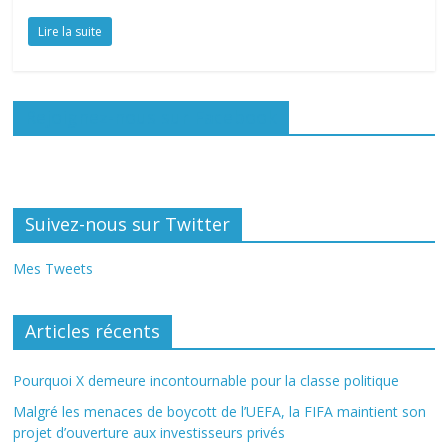
Lire la suite
Rejoignez-nous sur Facebook
Suivez-nous sur Twitter
Mes Tweets
Articles récents
Pourquoi X demeure incontournable pour la classe politique
Malgré les menaces de boycott de l’UEFA, la FIFA maintient son
projet d’ouverture aux investisseurs privés