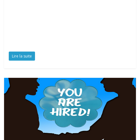
Lire la suite