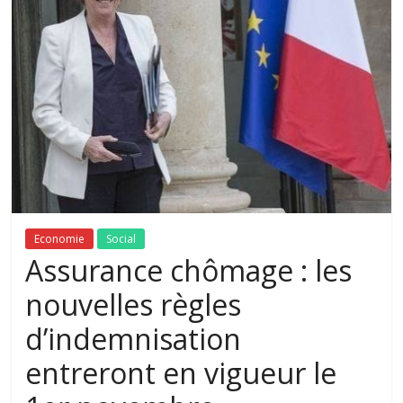
Economie
Social
Assurance chômage : les
nouvelles règles
d’indemnisation
entreront en vigueur le