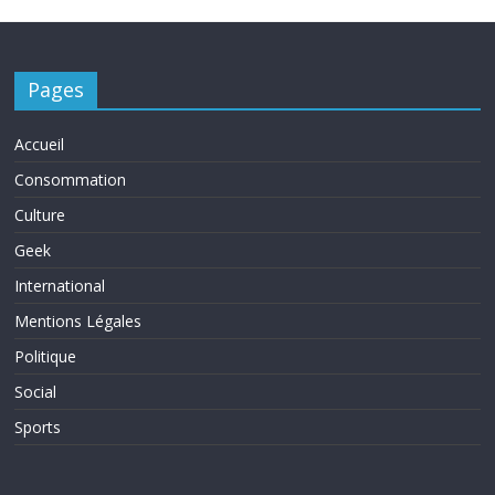
Pages
Accueil
Consommation
Culture
Geek
International
Mentions Légales
Politique
Social
Sports