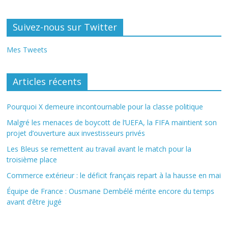
Suivez-nous sur Twitter
Mes Tweets
Articles récents
Pourquoi X demeure incontournable pour la classe politique
Malgré les menaces de boycott de l’UEFA, la FIFA maintient son
projet d’ouverture aux investisseurs privés
Les Bleus se remettent au travail avant le match pour la
troisième place
Commerce extérieur : le déficit français repart à la hausse en mai
Équipe de France : Ousmane Dembélé mérite encore du temps
avant d’être jugé