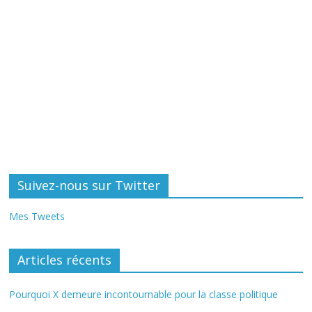
Suivez-nous sur Twitter
Mes Tweets
Articles récents
Pourquoi X demeure incontournable pour la classe politique