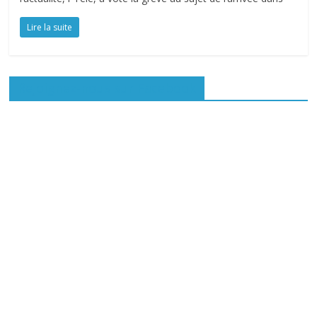
Lire la suite
Rejoignez-nous sur Facebook