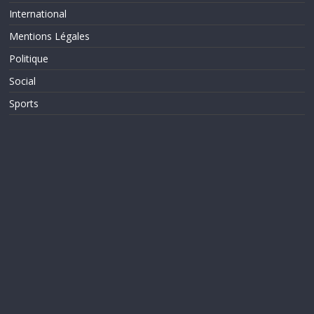
International
Mentions Légales
Politique
Social
Sports