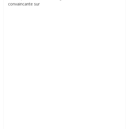
convaincante sur