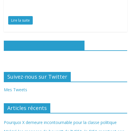
Lire la suite
Rejoignez-nous sur Facebook
Suivez-nous sur Twitter
Mes Tweets
Articles récents
Pourquoi X demeure incontournable pour la classe politique