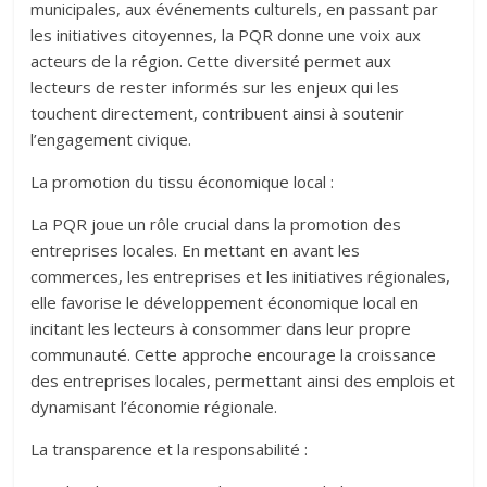
municipales, aux événements culturels, en passant par
les initiatives citoyennes, la PQR donne une voix aux
acteurs de la région. Cette diversité permet aux
lecteurs de rester informés sur les enjeux qui les
touchent directement, contribuent ainsi à soutenir
l’engagement civique.
La promotion du tissu économique local :
La PQR joue un rôle crucial dans la promotion des
entreprises locales. En mettant en avant les
commerces, les entreprises et les initiatives régionales,
elle favorise le développement économique local en
incitant les lecteurs à consommer dans leur propre
communauté. Cette approche encourage la croissance
des entreprises locales, permettant ainsi des emplois et
dynamisant l’économie régionale.
La transparence et la responsabilité :