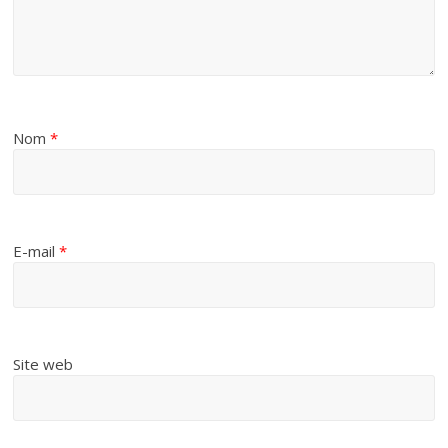
Nom
*
E-mail
*
Site web