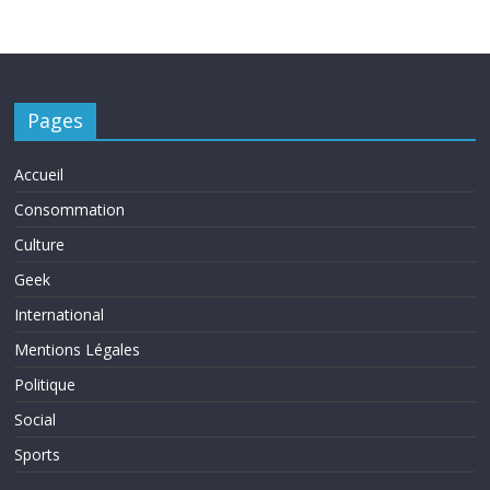
Pages
Accueil
Consommation
Culture
Geek
International
Mentions Légales
Politique
Social
Sports