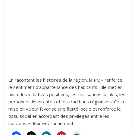
En racontant les histoires de la région, la PQR renforce
le sentiment d’appartenance des habitants. Elle met en
avant les initiatives positives, les réalisations locales, les
personnes inspirantes et les traditions régionales. Cette
mise en valeur favorise une fierté locale et renforce le
tissu social en accordant des privilèges entre les
individus et leur environnement.