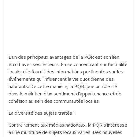
L’un des principaux avantages de la PQR est son lien
étroit avec ses lecteurs. En se concentrant sur l’actualité
locale, elle fournit des informations pertinentes sur les
événements qui influencent la vie quotidienne des
habitants. De cette manière, la PQR joue un rôle clé
dans le maintien d’un sentiment d’appartenance et de
cohésion au sein des communautés locales.
La diversité des sujets traités :
Contrairement aux médias nationaux, la PQR s’intéresse
à une multitude de sujets locaux variés. Des nouvelles