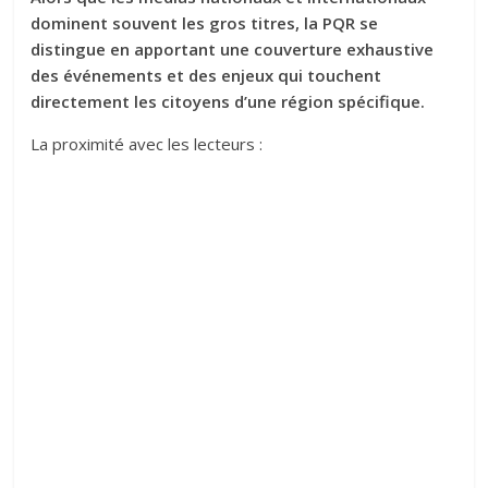
dominent souvent les gros titres, la PQR se
distingue en apportant une couverture exhaustive
des événements et des enjeux qui touchent
directement les citoyens d’une région spécifique.
La proximité avec les lecteurs :