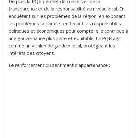
De plus, la PQR permet de conserver de la
transparence et de la responsabilité au niveau local. En
enquêtant sur les problèmes de la région, en exposant
les problèmes sociaux et en tenant les responsables
politiques et économiques pour compte, elle contribue à
une gouvernance plus juste et équitable. La PQR agit
comme un « chien de garde » local, protégeant les
intérêts des citoyens.
Le renforcement du sentiment d’appartenance :