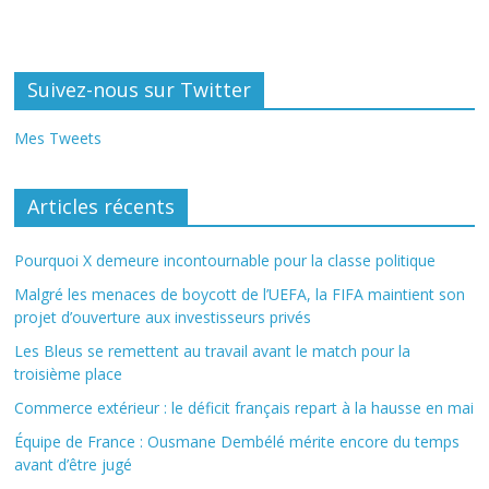
Suivez-nous sur Twitter
Mes Tweets
Articles récents
Pourquoi X demeure incontournable pour la classe politique
Malgré les menaces de boycott de l’UEFA, la FIFA maintient son
projet d’ouverture aux investisseurs privés
Les Bleus se remettent au travail avant le match pour la
troisième place
Commerce extérieur : le déficit français repart à la hausse en mai
Équipe de France : Ousmane Dembélé mérite encore du temps
avant d’être jugé