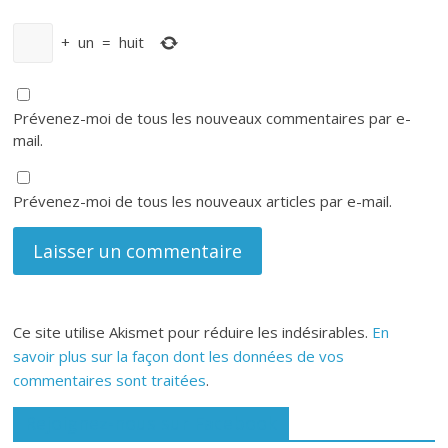
+
un
=
huit
Prévenez-moi de tous les nouveaux commentaires par e-
mail.
Prévenez-moi de tous les nouveaux articles par e-mail.
Ce site utilise Akismet pour réduire les indésirables.
En
savoir plus sur la façon dont les données de vos
commentaires sont traitées
.
Rejoignez-nous sur Facebook