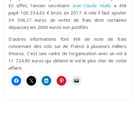
En effet, l’ancien secrétaire
Jean-Claude Mailly
a été
payé 100 334,63 € bruts en 2017. A cela il faut ajouter
34 306.27 euros de notes de frais dont certaines
dépasses les 2000 euros non justifiés.
D’autres informations font été de note de frais
concernant des vols sur Air France à plusieurs milliers
d’euros. C’est une cadre de l’organisation avec un vol à
11 724.90 euros qui détient le vol le plus cher de cette
affaire.