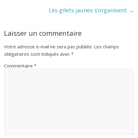
Les gilets jaunes s’organisent
→
Laisser un commentaire
Votre adresse e-mail ne sera pas publiée.
Les champs
obligatoires sont indiqués avec
*
Commentaire
*