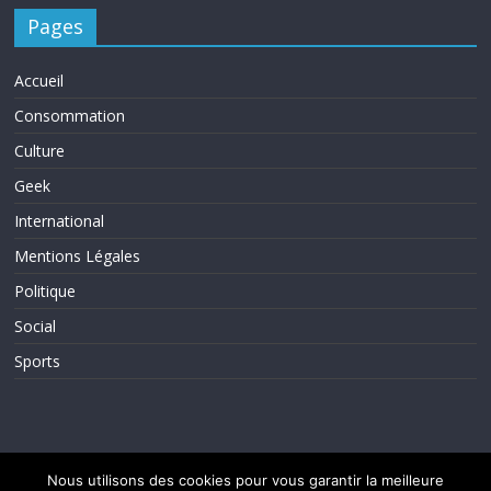
Pages
Accueil
Consommation
Culture
Geek
International
Mentions Légales
Politique
Social
Sports
Nous utilisons des cookies pour vous garantir la meilleure