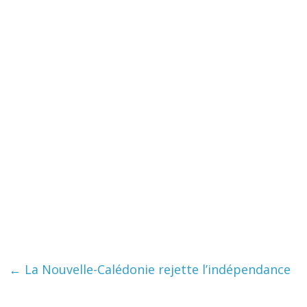
←
La Nouvelle-Calédonie rejette l’indépendance