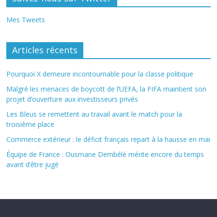
Mes Tweets
Articles récents
Pourquoi X demeure incontournable pour la classe politique
Malgré les menaces de boycott de l’UEFA, la FIFA maintient son
projet d’ouverture aux investisseurs privés
Les Bleus se remettent au travail avant le match pour la
troisième place
Commerce extérieur : le déficit français repart à la hausse en mai
Équipe de France : Ousmane Dembélé mérite encore du temps
avant d’être jugé