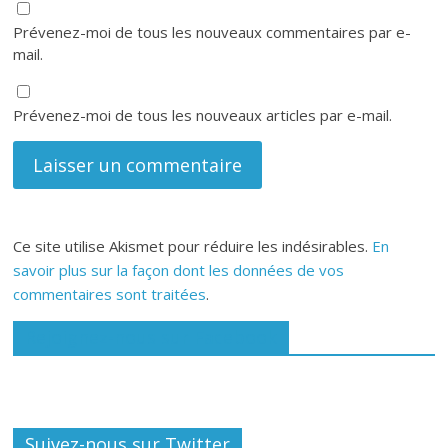
Prévenez-moi de tous les nouveaux commentaires par e-
mail.
Prévenez-moi de tous les nouveaux articles par e-mail.
Ce site utilise Akismet pour réduire les indésirables.
En
savoir plus sur la façon dont les données de vos
commentaires sont traitées
.
Rejoignez-nous sur Facebook
Suivez-nous sur Twitter