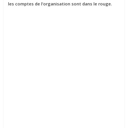
les comptes de l’organisation sont dans le rouge.