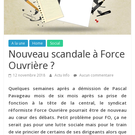
A la une
Home
Social
Nouveau scandale à Force
Ouvrière ?
12 novembre 2018
Actu Info
Aucun commentaire
Quelques semaines après a démission de Pascal
Pavageau mois de six mois après sa prise de
fonction à la tête de la central, le syndicat
réformiste Force Ouvrière pourrait être de nouveau
au cœur des débats. Petit problème pour FO, ça ne
serait pas pour une lutte sociale mais pour le train
de vie princier de certains de ses dirigeants alors que