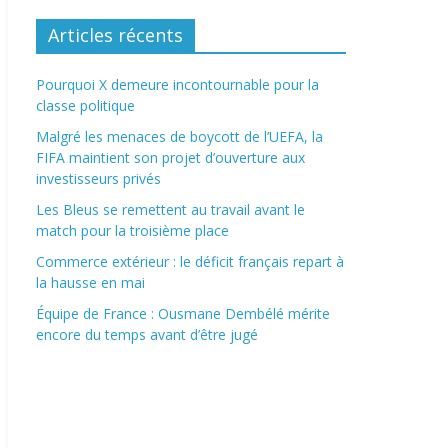
Articles récents
Pourquoi X demeure incontournable pour la
classe politique
Malgré les menaces de boycott de l’UEFA, la
FIFA maintient son projet d’ouverture aux
investisseurs privés
Les Bleus se remettent au travail avant le
match pour la troisième place
Commerce extérieur : le déficit français repart à
la hausse en mai
Équipe de France : Ousmane Dembélé mérite
encore du temps avant d’être jugé