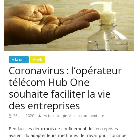
A la une
Geek
Coronavirus : l’opérateur
télécom Hub One
souhaite faciliter la vie
des entreprises
25 juin 2020
Actu Info
Aucun commentaire
Pendant les deux mois de confinement, les entreprises
avaient dû adapter leurs méthodes de travail pour continuer