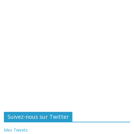
Suivez-nous sur Twitter
Mes Tweets