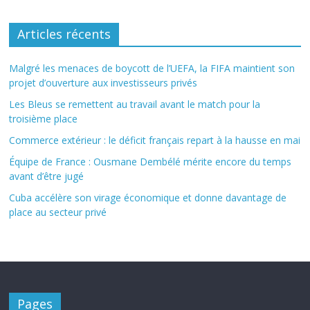
Articles récents
Malgré les menaces de boycott de l’UEFA, la FIFA maintient son
projet d’ouverture aux investisseurs privés
Les Bleus se remettent au travail avant le match pour la
troisième place
Commerce extérieur : le déficit français repart à la hausse en mai
Équipe de France : Ousmane Dembélé mérite encore du temps
avant d’être jugé
Cuba accélère son virage économique et donne davantage de
place au secteur privé
Pages