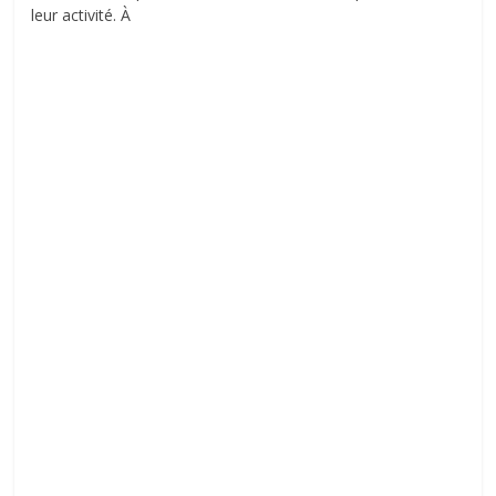
leur activité. À