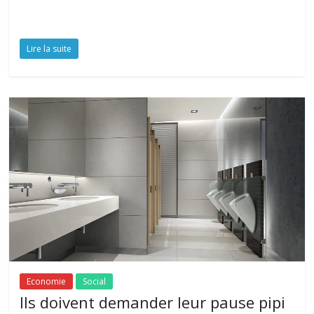
Lire la suite
Economie
Social
Ils doivent demander leur pause pipi