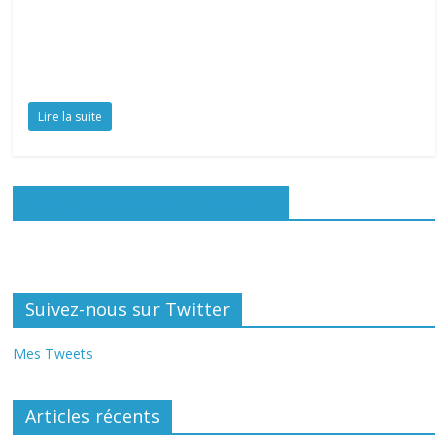
Lire la suite
Rejoignez-nous sur Facebook
Suivez-nous sur Twitter
Mes Tweets
Articles récents