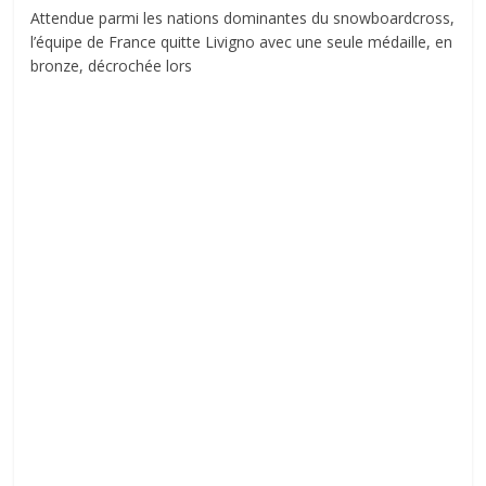
Attendue parmi les nations dominantes du snowboardcross,
l’équipe de France quitte Livigno avec une seule médaille, en
bronze, décrochée lors