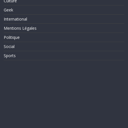
Culture
Geek
International
Mentions Légales
Politique
Social
Sports