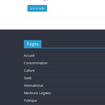
Lire la suite
Pages
Accueil
Consommation
Culture
Geek
International
Mentions Légales
Politique