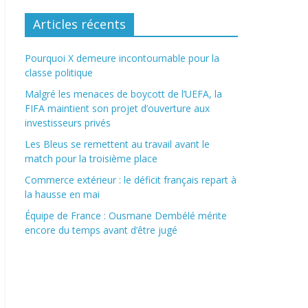
Articles récents
Pourquoi X demeure incontournable pour la
classe politique
Malgré les menaces de boycott de l’UEFA, la
FIFA maintient son projet d’ouverture aux
investisseurs privés
Les Bleus se remettent au travail avant le
match pour la troisième place
Commerce extérieur : le déficit français repart à
la hausse en mai
Équipe de France : Ousmane Dembélé mérite
encore du temps avant d’être jugé