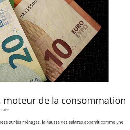
s, moteur de la consommation
taire
pèse sur les ménages, la hausse des salaires apparaît comme une