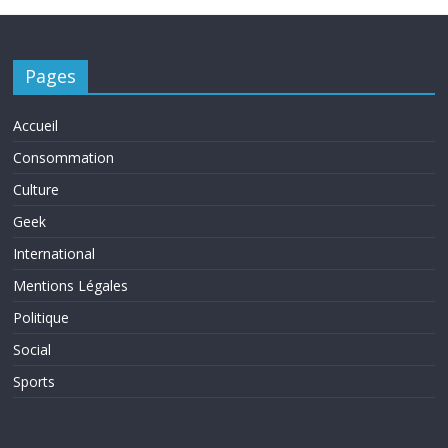
Pages
Accueil
Consommation
Culture
Geek
International
Mentions Légales
Politique
Social
Sports