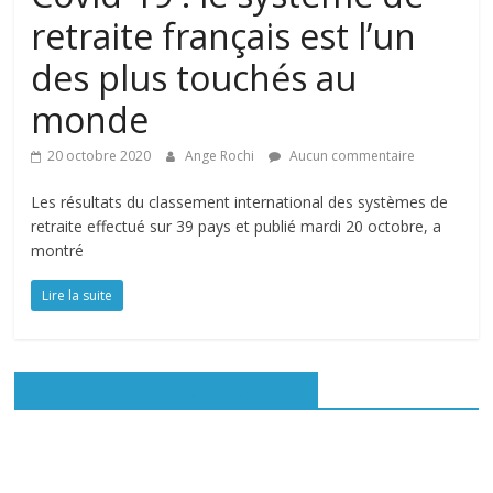
retraite français est l’un
des plus touchés au
monde
20 octobre 2020
Ange Rochi
Aucun commentaire
Les résultats du classement international des systèmes de
retraite effectué sur 39 pays et publié mardi 20 octobre, a
montré
Lire la suite
Rejoignez-nous sur Facebook