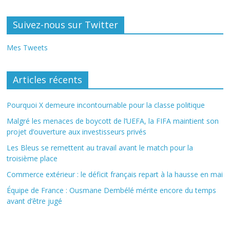
Suivez-nous sur Twitter
Mes Tweets
Articles récents
Pourquoi X demeure incontournable pour la classe politique
Malgré les menaces de boycott de l’UEFA, la FIFA maintient son
projet d’ouverture aux investisseurs privés
Les Bleus se remettent au travail avant le match pour la
troisième place
Commerce extérieur : le déficit français repart à la hausse en mai
Équipe de France : Ousmane Dembélé mérite encore du temps
avant d’être jugé