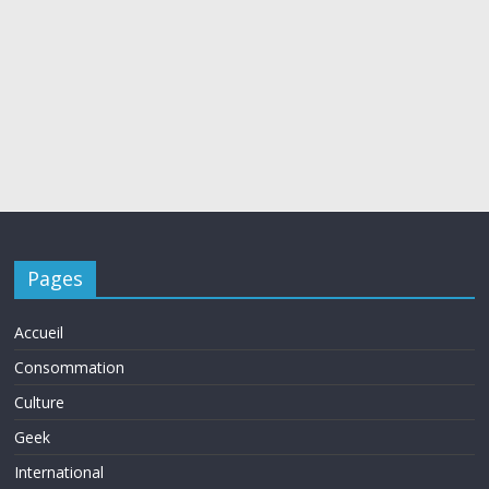
Pages
Accueil
Consommation
Culture
Geek
International