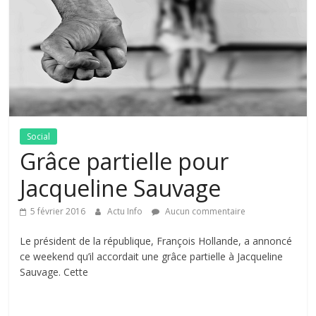
Social
Grâce partielle pour
Jacqueline Sauvage
5 février 2016
Actu Info
Aucun commentaire
Le président de la république, François Hollande, a annoncé
ce weekend qu’il accordait une grâce partielle à Jacqueline
Sauvage. Cette