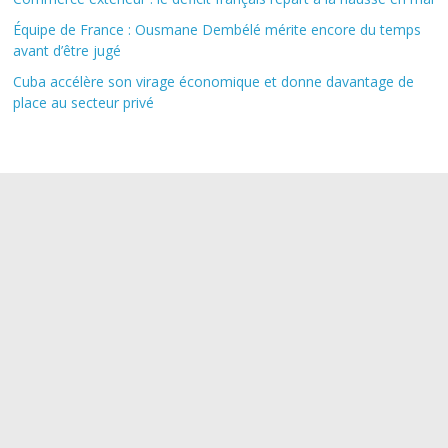
Équipe de France : Ousmane Dembélé mérite encore du temps
avant d’être jugé
Cuba accélère son virage économique et donne davantage de
place au secteur privé