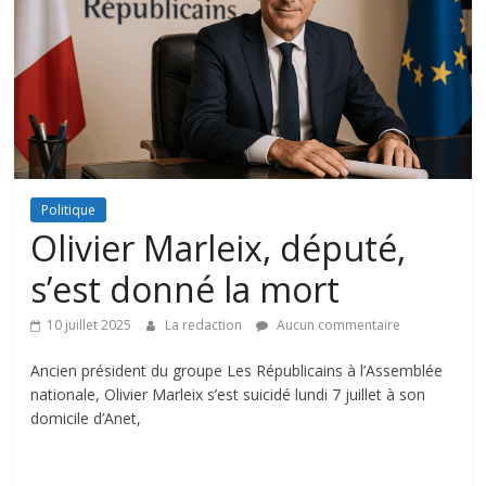
Politique
Olivier Marleix, député,
s’est donné la mort
10 juillet 2025
La redaction
Aucun commentaire
Ancien président du groupe Les Républicains à l’Assemblée
nationale, Olivier Marleix s’est suicidé lundi 7 juillet à son
domicile d’Anet,