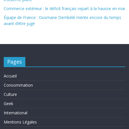
Commerce extérieur : le déficit français repart à la hausse en mai
Équipe de France : Ousmane Dembélé mérite encore du temps
avant d’être jugé
Pages
Accueil
Consommation
Culture
Geek
International
Mentions Légales