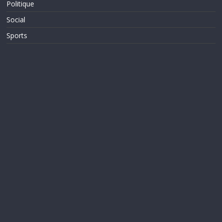
Politique
Social
Sports