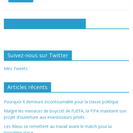
Rejoignez-nous sur Facebook
Suivez-nous sur Twitter
Mes Tweets
Articles récents
Pourquoi X demeure incontournable pour la classe politique
Malgré les menaces de boycott de l’UEFA, la FIFA maintient son
projet d’ouverture aux investisseurs privés
Les Bleus se remettent au travail avant le match pour la
troisième place