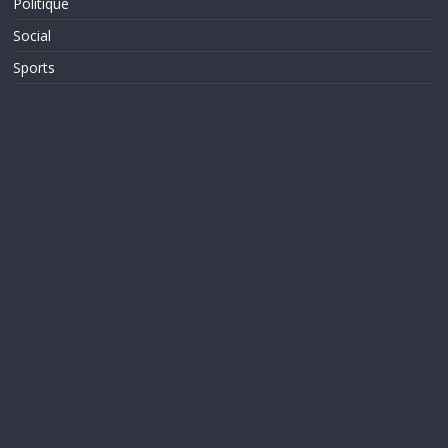
Politique
Social
Sports