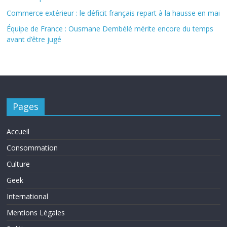
Commerce extérieur : le déficit français repart à la hausse en mai
Équipe de France : Ousmane Dembélé mérite encore du temps
avant d’être jugé
Pages
Accueil
Consommation
Culture
Geek
International
Mentions Légales