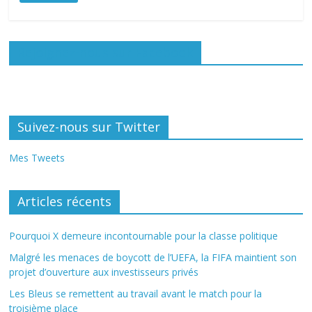
Rejoignez-nous sur Facebook
Suivez-nous sur Twitter
Mes Tweets
Articles récents
Pourquoi X demeure incontournable pour la classe politique
Malgré les menaces de boycott de l’UEFA, la FIFA maintient son
projet d’ouverture aux investisseurs privés
Les Bleus se remettent au travail avant le match pour la
troisième place