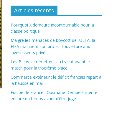
Articles récents
Pourquoi X demeure incontournable pour la
classe politique
Malgré les menaces de boycott de l’UEFA, la
FIFA maintient son projet d’ouverture aux
investisseurs privés
Les Bleus se remettent au travail avant le
match pour la troisième place
Commerce extérieur : le déficit français repart à
la hausse en mai
Équipe de France : Ousmane Dembélé mérite
encore du temps avant d’être jugé