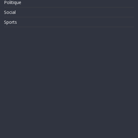
Politique
Social
Sports