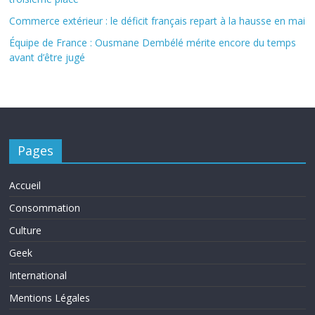
Commerce extérieur : le déficit français repart à la hausse en mai
Équipe de France : Ousmane Dembélé mérite encore du temps
avant d’être jugé
Pages
Accueil
Consommation
Culture
Geek
International
Mentions Légales