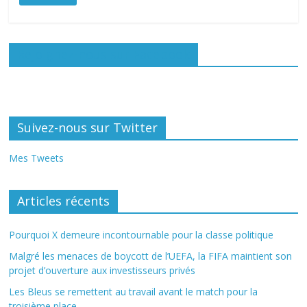
Rejoignez-nous sur Facebook
Suivez-nous sur Twitter
Mes Tweets
Articles récents
Pourquoi X demeure incontournable pour la classe politique
Malgré les menaces de boycott de l’UEFA, la FIFA maintient son
projet d’ouverture aux investisseurs privés
Les Bleus se remettent au travail avant le match pour la
troisième place