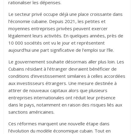
rationaliser les dépenses.
Le secteur privé occupe déjà une place croissante dans
l’économie cubaine. Depuis 2021, les petites et
moyennes entreprises privées peuvent exercer
légalement leurs activités. En quelques années, près de
10 000 sociétés ont vu le jour et représentent
aujourd’hui une part significative de l’emploi sur l’île.
Le gouvernement souhaite désormais aller plus loin. Les
Cubains résidant à l’étranger devraient bénéficier de
conditions d’investissement similaires à celles accordées
aux investisseurs étrangers. Une mesure destinée à
attirer de nouveaux capitaux alors que plusieurs
entreprises internationales ont réduit leur présence
dans le pays, notamment en raison des risques liés aux
sanctions américaines.
Ces réformes marquent une nouvelle étape dans
l’évolution du modèle économique cubain. Tout en