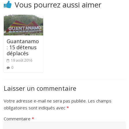
Vous pourrez aussi aimer
Guantanamo
: 15 détenus
déplacés
19 août 2016
0
Laisser un commentaire
Votre adresse e-mail ne sera pas publiée.
Les champs
obligatoires sont indiqués avec
*
Commentaire
*