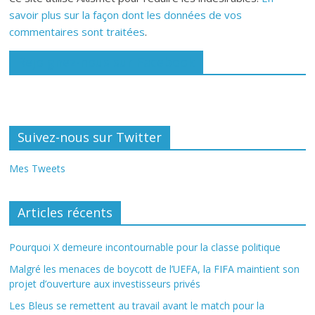
savoir plus sur la façon dont les données de vos
commentaires sont traitées
.
Rejoignez-nous sur Facebook
Suivez-nous sur Twitter
Mes Tweets
Articles récents
Pourquoi X demeure incontournable pour la classe politique
Malgré les menaces de boycott de l’UEFA, la FIFA maintient son
projet d’ouverture aux investisseurs privés
Les Bleus se remettent au travail avant le match pour la