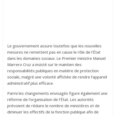
Le gouvernement assure toutefois que les nouvelles
mesures ne remettent pas en cause le rôle de l’État
dans les domaines sociaux. Le Premier ministre Manuel
Marrero Cruz a insisté sur le maintien des
responsabilités publiques en matière de protection
sociale, malgré une volonté affichée de rendre l’appareil
administratif plus efficace.
Parmi les changements envisagés figure également une
réforme de l’organisation de l’État. Les autorités
prévoient de réduire le nombre de ministères et de
diminuer les effectifs de la fonction publique afin de