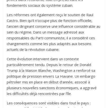
fondements sociaux du système cubain.
Les réformes ont également reçu le soutien de Raul
Castro. Bien qu’il n’occupe plus de fonction officielle,
l’ancien dirigeant conserve une influence considérable au
sein du régime. Dans un message adressé aux
responsables du Parti communiste, il a considéré ces
changements comme les plus adaptés aux besoins
actuels de la révolution cubaine.
Cette évolution intervient dans un contexte
particulièrement tendu. Depuis le retour de Donald
Trump à la Maison Blanche, Washington a renforcé sa
politique de pression envers La Havane. Un embargo
pétrolier mis en place en début d’année, associé à
plusieurs nouvelles sanctions économiques, a aggravé
les difficultés déjà rencontrées par l’île.
Les conséquences sont visibles dans tout le pays :