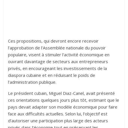
Ces propositions, qui devront encore recevoir
l’approbation de l’Assemblée nationale du pouvoir
populaire, visent à stimuler l’activité économique en
ouvrant davantage de secteurs aux entrepreneurs
privés, en encourageant les investissements de la
diaspora cubaine et en réduisant le poids de
l’administration publique.
Le président cubain, Miguel Diaz-Canel, avait présenté
ces orientations quelques jours plus tôt, estimant que le
pays devait adapter son modèle économique pour faire
face aux difficultés actuelles. Selon lui, l’objectif est
d’autoriser une participation plus large des acteurs
privés dans l’économie tout en préservant les