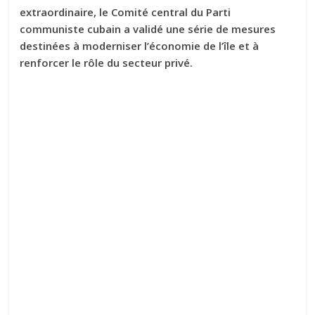
extraordinaire, le Comité central du Parti
communiste cubain a validé une série de mesures
destinées à moderniser l’économie de l’île et à
renforcer le rôle du secteur privé.