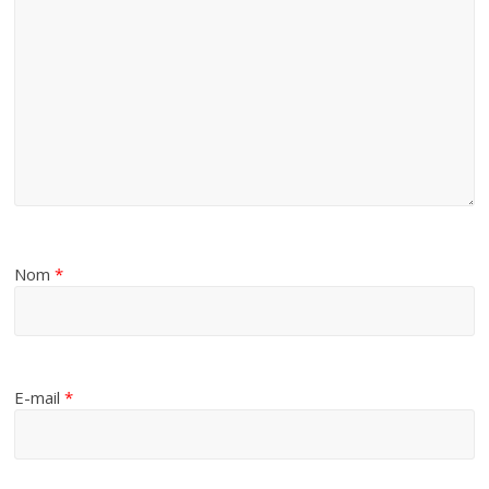
Nom
*
E-mail
*