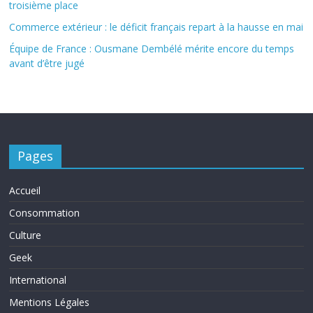
troisième place
Commerce extérieur : le déficit français repart à la hausse en mai
Équipe de France : Ousmane Dembélé mérite encore du temps
avant d’être jugé
Pages
Accueil
Consommation
Culture
Geek
International
Mentions Légales