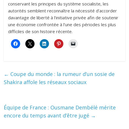
conservant les principes du système socialiste, les
autorités semblent reconnaître la nécessité d’accorder
davantage de liberté à l’initiative privée afin de soutenir
une économie confrontée à l’une des périodes les plus
difficiles de son histoire récente.
←
Coupe du monde : la rumeur d’un sosie de
Shakira affole les réseaux sociaux
Équipe de France : Ousmane Dembélé mérite
encore du temps avant d’être jugé
→