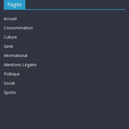
Pages
Accueil
Consommation
Culture
Geek
International
Mentions Légales
Politique
Social
Sports