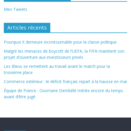
Mes Tweets
Articles récents
Pourquoi X demeure incontournable pour la classe politique
Malgré les menaces de boycott de l’UEFA, la FIFA maintient son
projet d’ouverture aux investisseurs privés
Les Bleus se remettent au travail avant le match pour la
troisième place
Commerce extérieur : le déficit français repart à la hausse en mai
Équipe de France : Ousmane Dembélé mérite encore du temps
avant d’être jugé