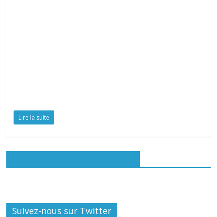
Lire la suite
Rejoignez-nous sur Facebook
Suivez-nous sur Twitter