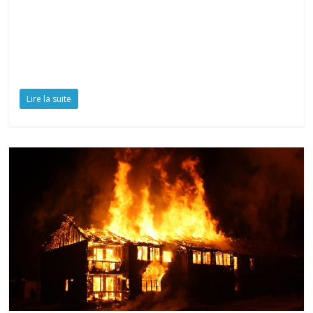
Lire la suite