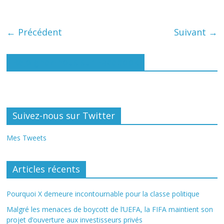
← Précédent
Suivant →
Rejoignez-nous sur Facebook
Suivez-nous sur Twitter
Mes Tweets
Articles récents
Pourquoi X demeure incontournable pour la classe politique
Malgré les menaces de boycott de l’UEFA, la FIFA maintient son
projet d’ouverture aux investisseurs privés