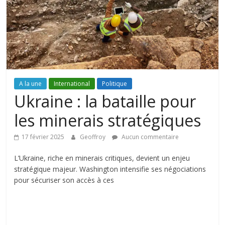
A la une
International
Politique
Ukraine : la bataille pour
les minerais stratégiques
17 février 2025
Geoffroy
Aucun commentaire
L’Ukraine, riche en minerais critiques, devient un enjeu
stratégique majeur. Washington intensifie ses négociations
pour sécuriser son accès à ces