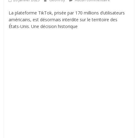
La plateforme TikTok, prisée par 170 millions d’utilisateurs
américains, est désormais interdite sur le territoire des
États-Unis. Une décision historique