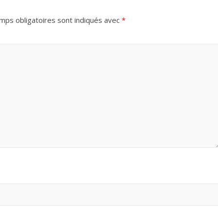
mps obligatoires sont indiqués avec
*