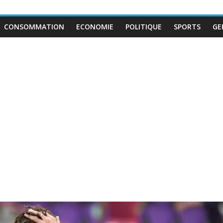
CONSOMMATION
ECONOMIE
POLITIQUE
SPORTS
GE