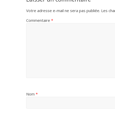
Votre adresse e-mail ne sera pas publiée.
Les cha
Commentaire
*
Nom
*