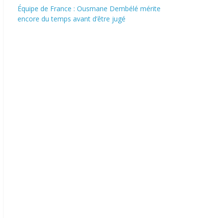
Équipe de France : Ousmane Dembélé mérite
encore du temps avant d’être jugé