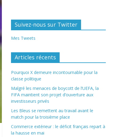
Suivez-nous sur Twitter
Mes Tweets
Articles récents
Pourquoi X demeure incontournable pour la
classe politique
Malgré les menaces de boycott de l’UEFA, la
FIFA maintient son projet d’ouverture aux
investisseurs privés
Les Bleus se remettent au travail avant le
match pour la troisième place
Commerce extérieur : le déficit français repart à
la hausse en mai