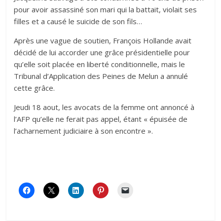
pour avoir assassiné son mari qui la battait, violait ses
filles et a causé le suicide de son fils…
Après une vague de soutien, François Hollande avait
décidé de lui accorder une grâce présidentielle pour
qu’elle soit placée en liberté conditionnelle, mais le
Tribunal d’Application des Peines de Melun a annulé
cette grâce.
Jeudi 18 aout, les avocats de la femme ont annoncé à
l’AFP qu’elle ne ferait pas appel, étant « épuisée de
l’acharnement judiciaire à son encontre ».