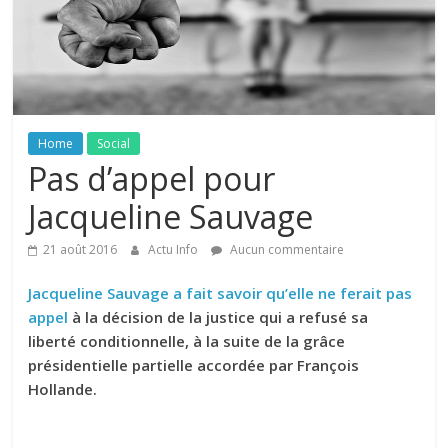
Home
Social
Pas d’appel pour
Jacqueline Sauvage
21 août 2016
Actu Info
Aucun commentaire
Jacqueline Sauvage a fait savoir qu’elle ne ferait pas
appel
à la décision de la justice qui a refusé sa
liberté conditionnelle, à la suite de la grâce
présidentielle partielle accordée par François
Hollande.