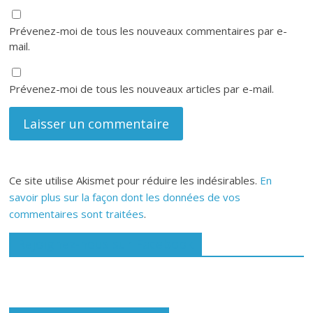
Prévenez-moi de tous les nouveaux commentaires par e-
mail.
Prévenez-moi de tous les nouveaux articles par e-mail.
Ce site utilise Akismet pour réduire les indésirables.
En
savoir plus sur la façon dont les données de vos
commentaires sont traitées
.
Rejoignez-nous sur Facebook