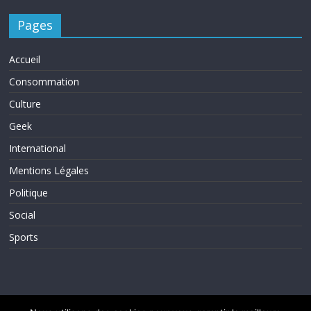
Pages
Accueil
Consommation
Culture
Geek
International
Mentions Légales
Politique
Social
Sports