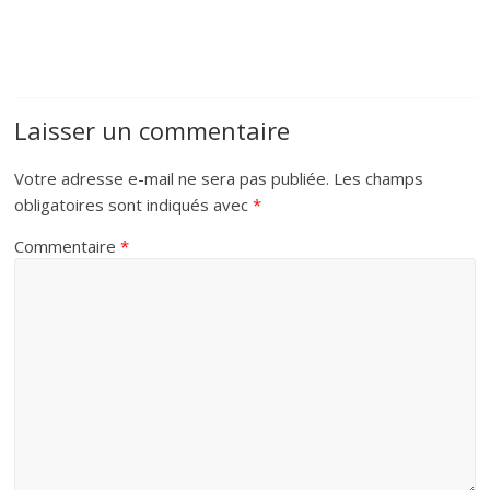
Laisser un commentaire
Votre adresse e-mail ne sera pas publiée.
Les champs
obligatoires sont indiqués avec
*
Commentaire
*