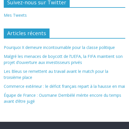
Suivez-nous sur Twitter
Mes Tweets
Articles récents
Pourquoi X demeure incontournable pour la classe politique
Malgré les menaces de boycott de l’UEFA, la FIFA maintient son
projet d’ouverture aux investisseurs privés
Les Bleus se remettent au travail avant le match pour la
troisième place
Commerce extérieur : le déficit français repart à la hausse en mai
Équipe de France : Ousmane Dembélé mérite encore du temps
avant d’être jugé