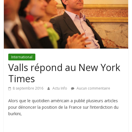
International
Valls répond au New York
Times
8 septembre 2016
Actu Info
Aucun commentaire
Alors que le quotidien américain a publié plusieurs articles
pour dénoncer la position de la France sur l’interdiction du
burkini,