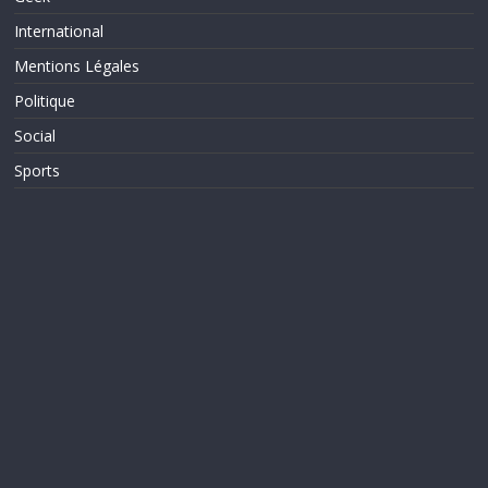
International
Mentions Légales
Politique
Social
Sports