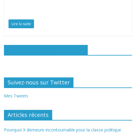
Lire la suite
Rejoignez-nous sur Facebook
Suivez-nous sur Twitter
Mes Tweets
Articles récents
Pourquoi X demeure incontournable pour la classe politique