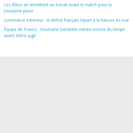
Les Bleus se remettent au travail avant le match pour la
troisième place
Commerce extérieur : le déficit français repart à la hausse en mai
Équipe de France : Ousmane Dembélé mérite encore du temps
avant d’être jugé