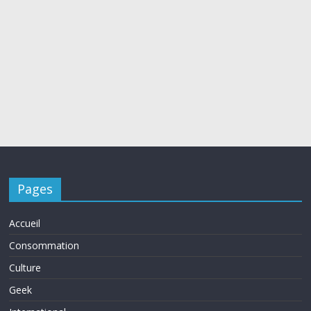
Pages
Accueil
Consommation
Culture
Geek