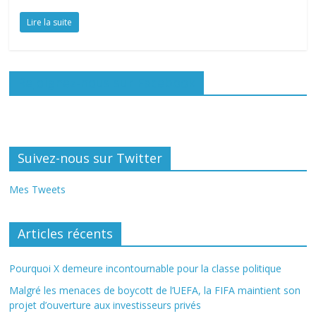
Lire la suite
Rejoignez-nous sur Facebook
Suivez-nous sur Twitter
Mes Tweets
Articles récents
Pourquoi X demeure incontournable pour la classe politique
Malgré les menaces de boycott de l’UEFA, la FIFA maintient son
projet d’ouverture aux investisseurs privés